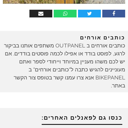
כותבים אורחים
כותבים אורחים ב OUTPANEL משתפים אותנו בביקור
לרגע, לפוסט בודד או אפילו לכמה פוסטים בודדים. אם
יש לכם משהו מעניין במיוחד וייחודי לספר ואתם
מעוניינים להגיש כתבה ל"כותבים אורחים" ב
BIKEPANEL אנא צרו עמנו קשר בטופס צור הקשר
באתר.
כנסו גם לפאנלים האחרים: