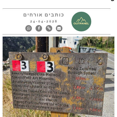
כותבים אורחים
24-04-2026