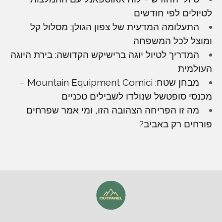
לטיולים לפי חודשים
התעלומה המדעית של צפון הגולן: מסלול קל
ומוצל לכל המשפחה
המדריך לטיול יוגה ברישיקש הקדושה: בירת היוגה
העולמית
מבחן שטח: Mountain Equipment Comici –
מכנסי סופטשל שנולדו לשבילים טכניים
מה זו הפריחה הצהובה הזו, ומי אמר שפרחים
פורחים רק באביב?