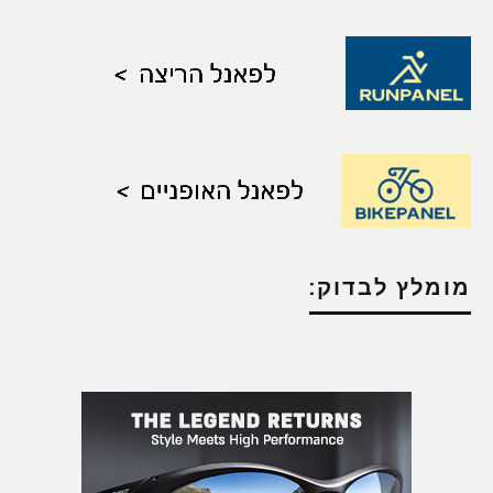
מומלץ לבדוק: