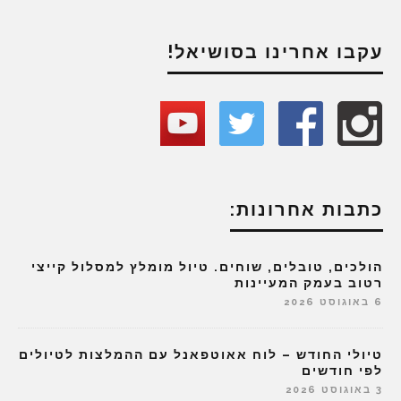
עקבו אחרינו בסושיאל!
כתבות אחרונות:
הולכים, טובלים, שוחים. טיול מומלץ למסלול קייצי
רטוב בעמק המעיינות
6 באוגוסט 2026
טיולי החודש – לוח אאוטפאנל עם ההמלצות לטיולים
לפי חודשים
3 באוגוסט 2026