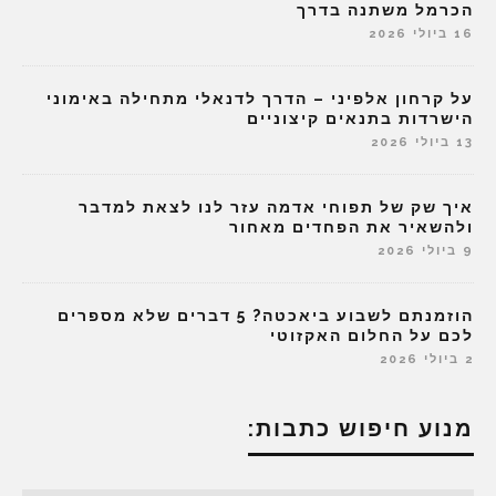
הכרמל משתנה בדרך
16 ביולי 2026
על קרחון אלפיני – הדרך לדנאלי מתחילה באימוני
הישרדות בתנאים קיצוניים
13 ביולי 2026
איך שק של תפוחי אדמה עזר לנו לצאת למדבר
ולהשאיר את הפחדים מאחור
9 ביולי 2026
הוזמנתם לשבוע ביאכטה? 5 דברים שלא מספרים
לכם על החלום האקזוטי
2 ביולי 2026
מנוע חיפוש כתבות: