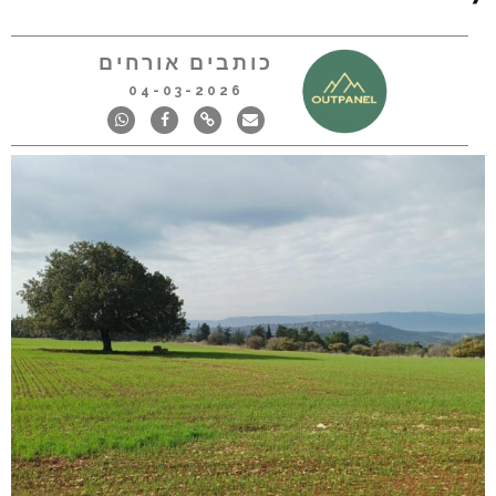
כותבים אורחים
04-03-2026