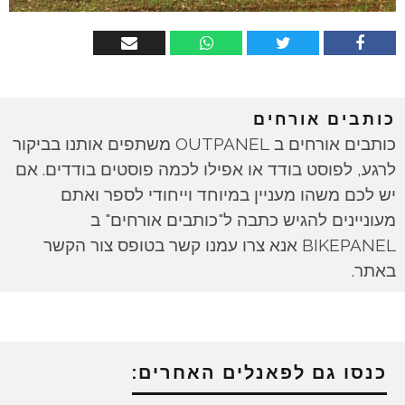
כותבים אורחים
כותבים אורחים ב OUTPANEL משתפים אותנו בביקור
לרגע, לפוסט בודד או אפילו לכמה פוסטים בודדים. אם
יש לכם משהו מעניין במיוחד וייחודי לספר ואתם
מעוניינים להגיש כתבה ל"כותבים אורחים" ב
BIKEPANEL אנא צרו עמנו קשר בטופס צור הקשר
באתר.
כנסו גם לפאנלים האחרים: