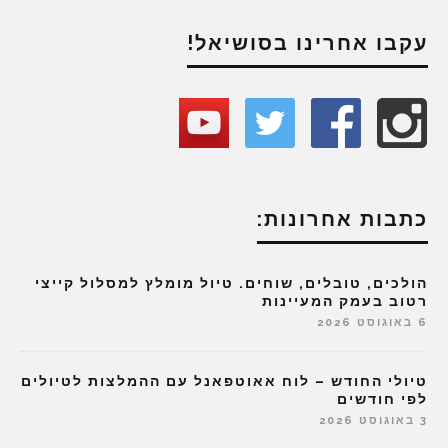
עקבו אחרינו בסושיאל!
כתבות אחרונות:
הולכים, טובלים, שוחים. טיול מומלץ למסלול קייצי
רטוב בעמק המעיינות
6 באוגוסט 2026
טיולי החודש – לוח אאוטפאנל עם ההמלצות לטיולים
לפי חודשים
3 באוגוסט 2026