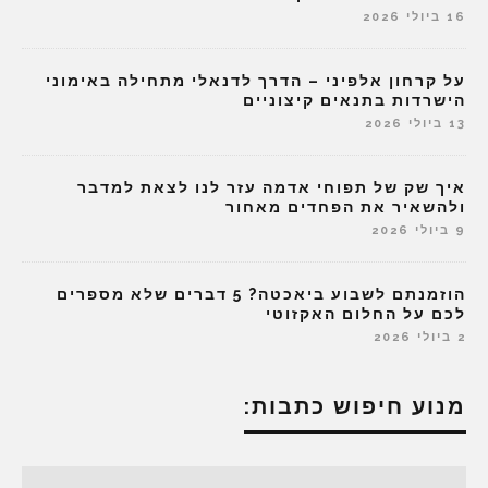
16 ביולי 2026
על קרחון אלפיני – הדרך לדנאלי מתחילה באימוני
הישרדות בתנאים קיצוניים
13 ביולי 2026
איך שק של תפוחי אדמה עזר לנו לצאת למדבר
ולהשאיר את הפחדים מאחור
9 ביולי 2026
הוזמנתם לשבוע ביאכטה? 5 דברים שלא מספרים
לכם על החלום האקזוטי
2 ביולי 2026
מנוע חיפוש כתבות: