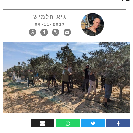
גיא חלמיש
08-11-2023