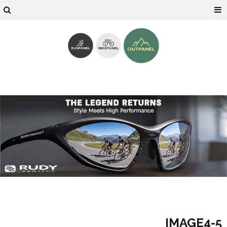
5-IMAGE4