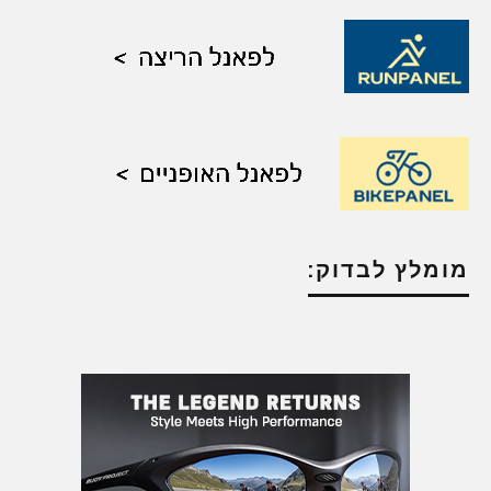
מומלץ לבדוק: