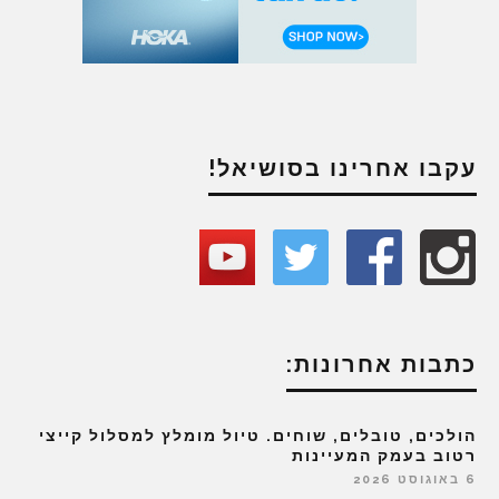
עקבו אחרינו בסושיאל!
כתבות אחרונות:
הולכים, טובלים, שוחים. טיול מומלץ למסלול קייצי
רטוב בעמק המעיינות
6 באוגוסט 2026