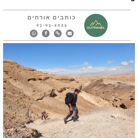
כותבים אורחים
03-03-2025