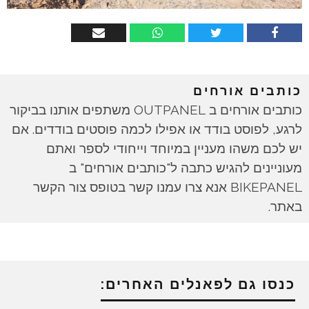
כותבים אורחים
כותבים אורחים ב OUTPANEL משתפים אותנו בביקור
לרגע, לפוסט בודד או אפילו לכמה פוסטים בודדים. אם
יש לכם משהו מעניין במיוחד וייחודי לספר ואתם
מעוניינים להגיש כתבה ל"כותבים אורחים" ב
BIKEPANEL אנא צרו עמנו קשר בטופס צור הקשר
באתר.
כנסו גם לפאנלים האחרים: