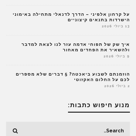
על קרחון אלפיני – הדרך לדנאלי מתחילה באימוני
הישרדות בתנאים קיצוניים
13 ביולי 2026
איך שק של תפוחי אדמה עזר לנו לצאת למדבר
ולהשאיר את הפחדים מאחור
9 ביולי 2026
הוזמנתם לשבוע ביאכטה? 5 דברים שלא מספרים
לכם על החלום האקזוטי
2 ביולי 2026
מנוע חיפוש כתבות: