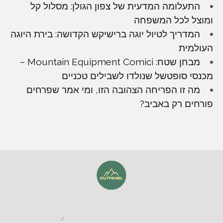
התעלומה המדעית של צפון הגולן: מסלול קל
ומוצל לכל המשפחה
המדריך לטיול יוגה ברישיקש הקדושה: בירת היוגה
העולמית
מבחן שטח: Mountain Equipment Comici –
מכנסי סופטשל שנולדו לשבילים טכניים
מה זו הפריחה הצהובה הזו, ומי אמר שפרחים
פורחים רק באביב?