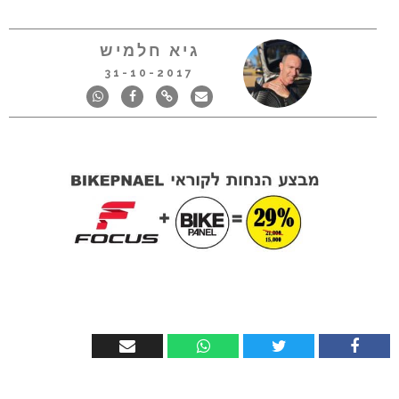
גיא חלמיש
31-10-2017