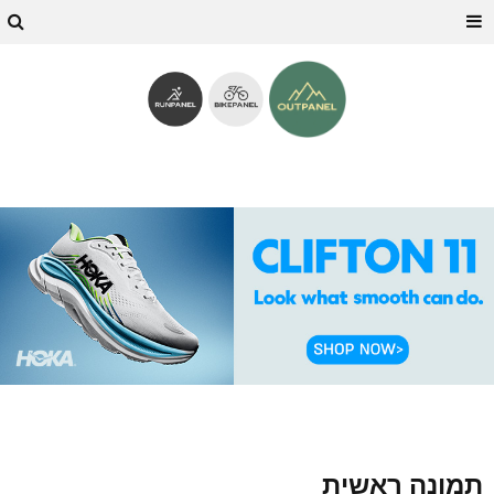
תמונה ראשית