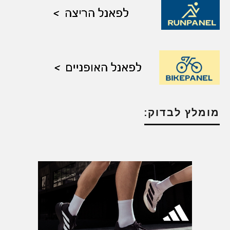
מומלץ לבדוק: