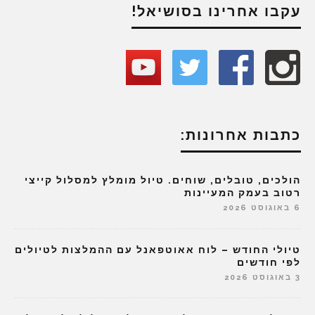
עקבו אחרינו בסושיאל!
כתבות אחרונות:
הולכים, טובלים, שוחים. טיול מומלץ למסלול קייצי
רטוב בעמק המעיינות
6 באוגוסט 2026
טיולי החודש – לוח אאוטפאנל עם ההמלצות לטיולים
לפי חודשים
3 באוגוסט 2026