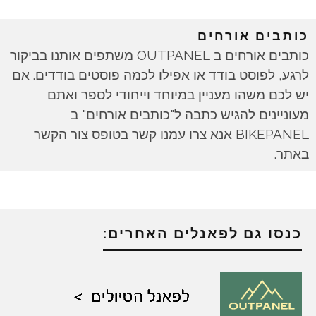
כותבים אורחים
כותבים אורחים ב OUTPANEL משתפים אותנו בביקור
לרגע, לפוסט בודד או אפילו לכמה פוסטים בודדים. אם
יש לכם משהו מעניין במיוחד וייחודי לספר ואתם
מעוניינים להגיש כתבה ל"כותבים אורחים" ב
BIKEPANEL אנא צרו עמנו קשר בטופס צור הקשר
באתר.
כנסו גם לפאנלים האחרים: