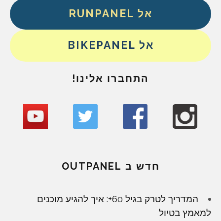
אל RUNPANEL
אל BIKEPANEL
התחברו אלינו!
חדש ב OUTPANEL
המדריך לטרק בגיל 60+: איך להגיע מוכנים
למאמץ בטיול