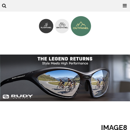
IMAGE8