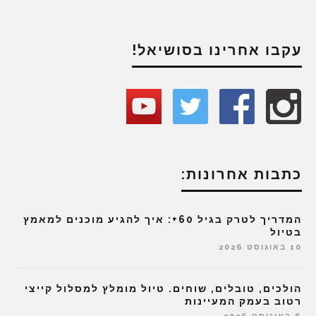
עקבו אחרינו בסושיאל!
כתבות אחרונות:
המדריך לטרק בגיל 60+: איך להגיע מוכנים למאמץ
בטיול
10 באוגוסט 2026
הולכים, טובלים, שוחים. טיול מומלץ למסלול קייצי
רטוב בעמק המעיינות