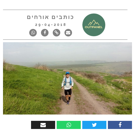
כותבים אורחים
29-04-2018