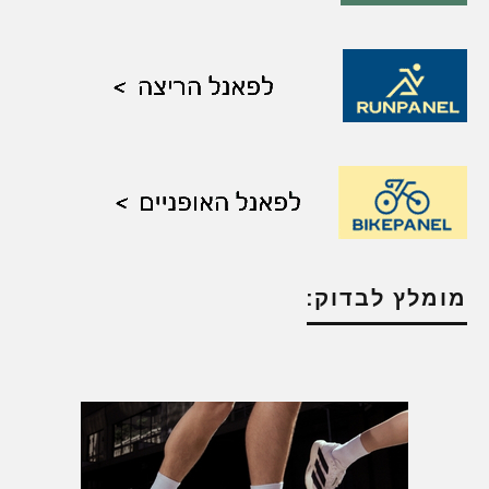
מומלץ לבדוק: