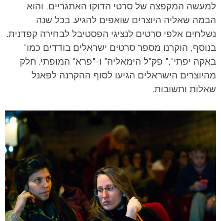
למעשה המקפצה של סרטי הדוקו האתגריים, והוא
הבמה שאליה היוצרים שואפים להגיע. בכל שנה
נשלחים אלפי סרטים לנציגי הפסטיבל לבחירה קפדנית.
בנוסף, הוקרנו מספר סרטים ישראלים בודדים כמו"
באקה יפתי"," פק"ל הימאליה" ו-"פרא" המופתי. חלק
מהיוצרים הישראלים הגיעו לסוף ההקרנה לפאנל
שאלות ותשובות.