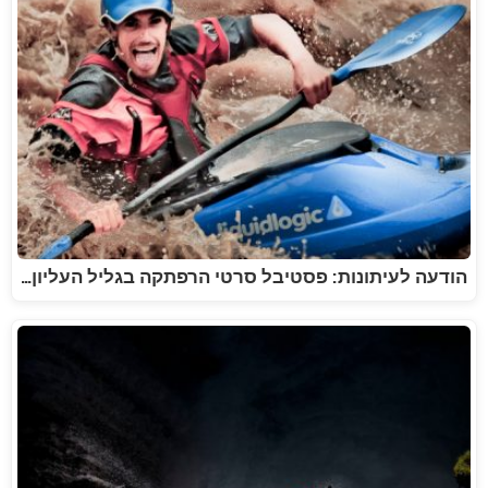
הודעה לעיתונות: פסטיבל סרטי הרפתקה בגליל העליון…