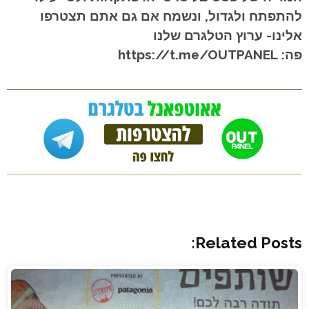
להתפתח ולגדול, ונשמח אם גם אתם תצטרפו
אלינו- ערוץ הטלגרם שלנו
פה: https://t.me/OUTPANEL
Related Posts: