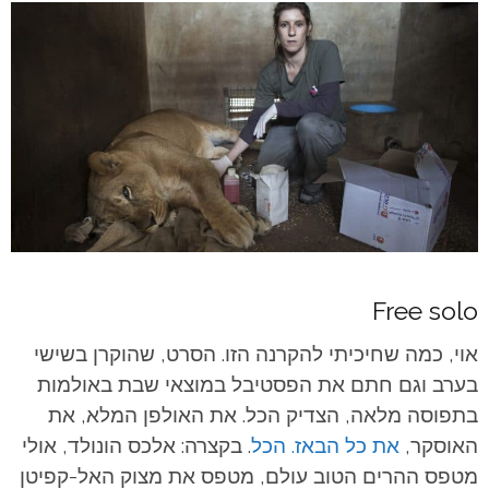
Free solo
אוי, כמה שחיכיתי להקרנה הזו. הסרט, שהוקרן בשישי
בערב וגם חתם את הפסטיבל במוצאי שבת באולמות
בתפוסה מלאה, הצדיק הכל. את האולפן המלא, את
האוסקר,
את כל הבאז. הכל
. בקצרה: אלכס הונולד, אולי
מטפס ההרים הטוב עולם, מטפס את מצוק האל-קפיטן