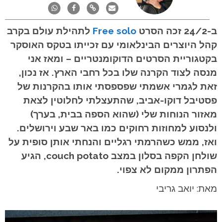
ב-24/2 זכה הסרט
Free solo
לתהילת עולם בקרב
קהל היוצרים הבינלאומי עם זכייתו בטקס האוסקר
בקטגוריית הסרטים הדוקומנטריים – ומאז אני
מנסה לצוד הקרנה שלו בכל רחבי הארץ. אז נכון,
זאת לגמרי אשמתי שפספסתי אותו בהקרנות של
פסטיבל דוקו-אביב, שהתעצלתי לחלוטין לצאת
מאזור הנוחות שלי (שהוא הספה בבית, בערך)
ולנסוע למחוזות רחוקים כמו באר שבע וירושלים.
ואז, ממש כשהרמתי רגליים והנחתי אותן סופית על
שולחן הקפה בסלון במצב couch potato, הגיע
הפתרון ממקום לא צפוי.
מאת: יואב גריבי