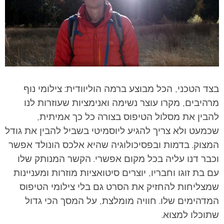
בצד הטכני, הכל מבוצע ברמה הוליוודית: צילומי נוף
מרהיבים, מקרו עוצר נשימה ואנימציות שעוזרות לנו
להבין את מסלול הטיפוס בצורה כל כך אמיתית,
שכמעט ולא צריך להגיע ליוסמיטי בשביל להבין את גודל
המצוק. בדמות ובפסיכולוגיה שהיא אלכס הונולד אפשר
וכבר דנו עליה בכל מקום אפשרי. הקשר המנותק שלו
עם בת זוגו וחבריו, יוצרים סיטואציות מוזרות ומעניינות
שמצליחות להחזיק את הסרט גם בלי צילומי הטיפוס
המדהימים שלו. חוויה מומלצת, על המסך הכי גדול
שתוכלו למצוא.