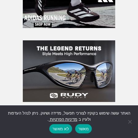
האתר עושה שימוש בקוקיז לצורכי תפעול, מדידה ושיווק. ניתן לנהל העדפות
ולעיין ב
מדיניות הפרטיות
.
מאשר
לא מאשר