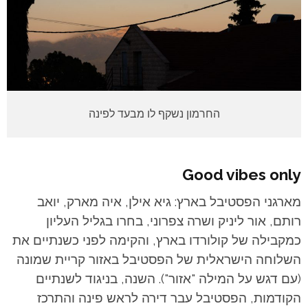
החרמון נשקף לו מבעד לפינה
Good vibes only
מארגני הפסטיבל בארץ: גיא אילן, איה מארק, יואב
רותם, אור ליניק ושרה צפרוני, בחרו בגליל העליון
כמקבילה של קולורדו בארץ, והקימה לפני כשנתיים את
השלוחה הישראלית של הפסטיבל באזור קריית שמונה
(עם דגש על המילה "אזור"). השנה, בניגוד לשנתיים
הקודמות, הפסטיבל עבר דירה לראש פינה והתרכז