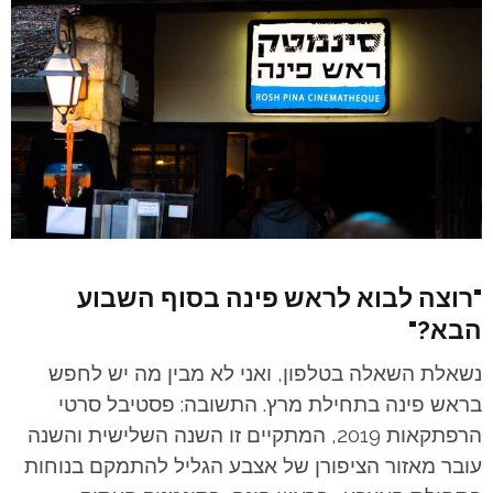
"רוצה לבוא לראש פינה בסוף השבוע
הבא?"
נשאלת השאלה בטלפון, ואני לא מבין מה יש לחפש
בראש פינה בתחילת מרץ. התשובה: פסטיבל סרטי
הרפתקאות 2019, המתקיים זו השנה השלישית והשנה
עובר מאזור הציפורן של אצבע הגליל להתמקם בנוחות