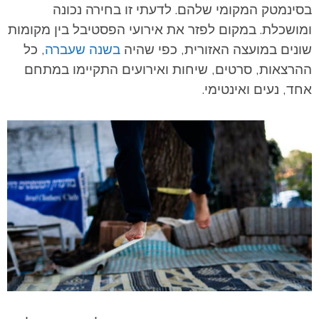
בסינמטק המקומי שלהם. לדעתי זו בחירה נכונה
ומושכלת. במקום לפזר את אירועי הפסטיבל בין מקומות
שונים במועצה האזורית, כפי שהיה
בשנה שעברה
, כל
ההרצאות, סרטים, שיחות ואירועים התקיימו במתחם
אחד, נעים ואינטימי.