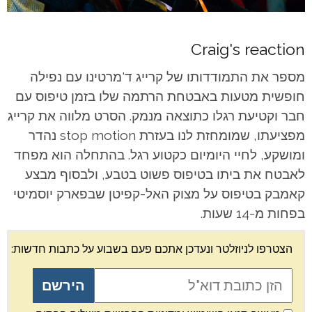
Craig's reaction
מספר את התמודדותו של קרייג ד'מרטינו עם נפילה
חופשית מטעות באבטחת הרתמה שלו בזמן טיפוס עם
חבר וקטיעת רגלו כתוצאה מנמק. הסרט מלווה את קרייג
מפציעתו, שמומחזת לנו בעזרת stop motion נהדר
ומושקע, לחיי היומיום כקטוע רגל. בהתחלה הוא מפחד
לאבטח את ביתו בטיפוס פשוט בטבע, ולבסוף מבצע
קאמבק בטיפוס על מצוק האל-קפיטן שבפארק יוסמיטי
בפחות מ-14 שעות.
הצטרפו לניוזלטר ונעדכן אתכם פעם בשבוע על כתבות חדשות: