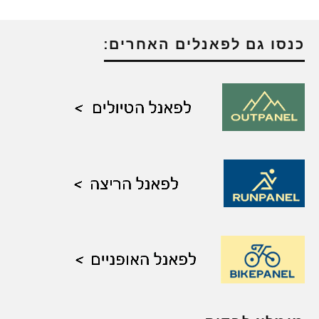
כנסו גם לפאנלים האחרים: