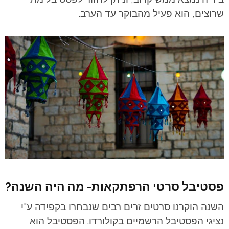
שרוצים, הוא פעיל מהבוקר עד הערב.
פסטיבל סרטי הרפתקאות- מה היה השנה?
השנה הוקרנו סרטים זרים רבים שנבחרו בקפידה ע"י
נציגי הפסטיבל הרשמיים בקולורדו. הפסטיבל הוא