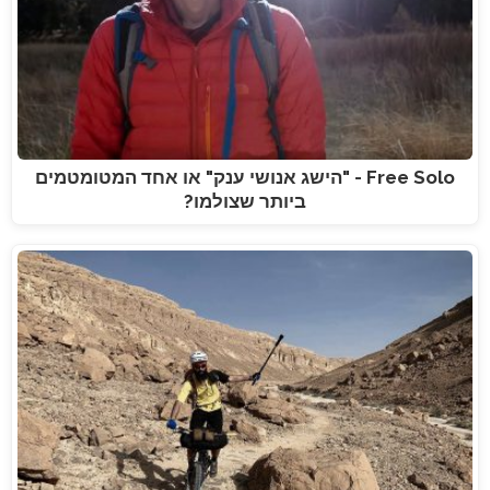
Free Solo - "הישג אנושי ענק" או אחד המטומטמים
ביותר שצולמו?