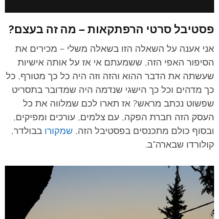
פסטיבל סרטי הרפתקאות – מה זה בעצם?
אני אענה על השאלה הזו בשאלה משלי – מכירים את
הסיפור האפי הזה, ששמעתם אי אז על אותה אישיות
שעשתה את הדבר ההוא והזה וזה היה כל כך מטורף, כל
כך מדהים וכל כך הישגי שנדמה היה שמדובר בתסריט
שפשוט נכתב מראש? אז תארו לכם שמלווה את כל
העסק הזה חברת הפקה, עם צלמים, עורכים ומפיקים,
ובסוף כולם מתכנסים בפסטיבל הזה,
שמקורו
בבולדר,
קולורדו שבארה"ב.