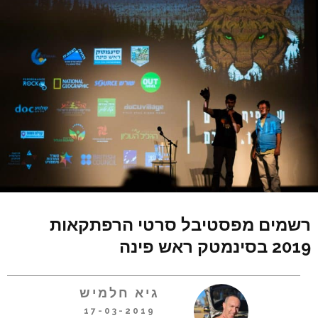
רשמים מפסטיבל סרטי הרפתקאות
2019 בסינמטק ראש פינה
גיא חלמיש
17-03-2019