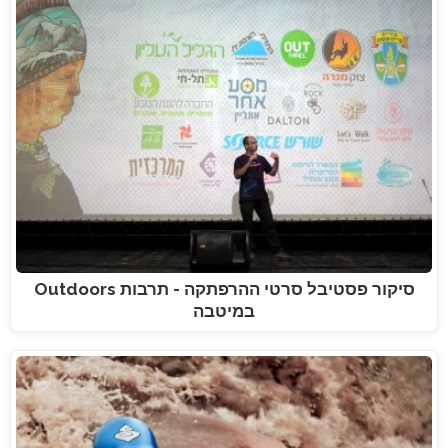
סיקור פסטיבל סרטי ההרפתקה - תרבות Outdoors
במיטבה