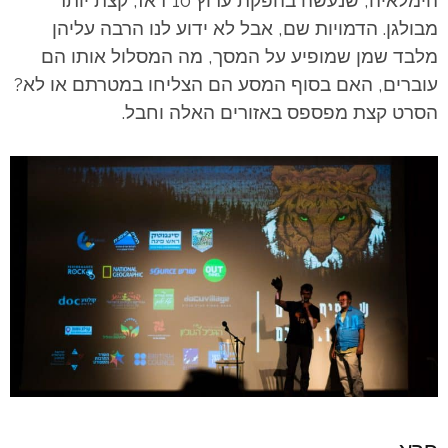
מבולגן. הדמויות שם, אבל לא ידוע לנו הרבה עליהן
מלבד שמן שמופיע על המסך, מה המסלול אותו הם
עוברים, האם בסוף המסע הם הצליחו במטרתם או לא?
הסרט קצת מפספס באזורים האלה וחבל.