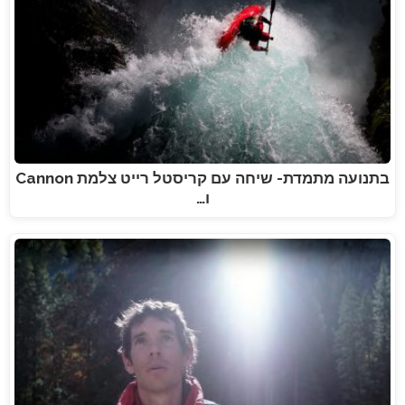
בתנועה מתמדת- שיחה עם קריסטל רייט צלמת Cannon
ו…