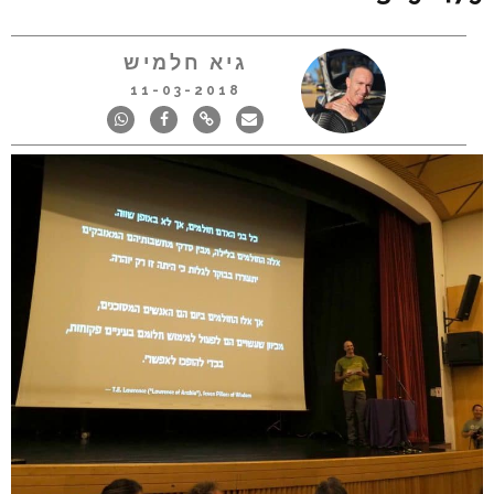
גיא חלמיש
11-03-2018