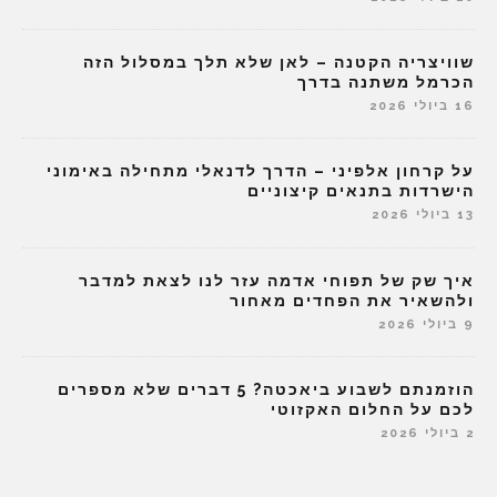
שוויצריה הקטנה – לאן שלא תלך במסלול הזה
הכרמל משתנה בדרך
16 ביולי 2026
על קרחון אלפיני – הדרך לדנאלי מתחילה באימוני
הישרדות בתנאים קיצוניים
13 ביולי 2026
איך שק של תפוחי אדמה עזר לנו לצאת למדבר
ולהשאיר את הפחדים מאחור
9 ביולי 2026
הוזמנתם לשבוע ביאכטה? 5 דברים שלא מספרים
לכם על החלום האקזוטי
2 ביולי 2026