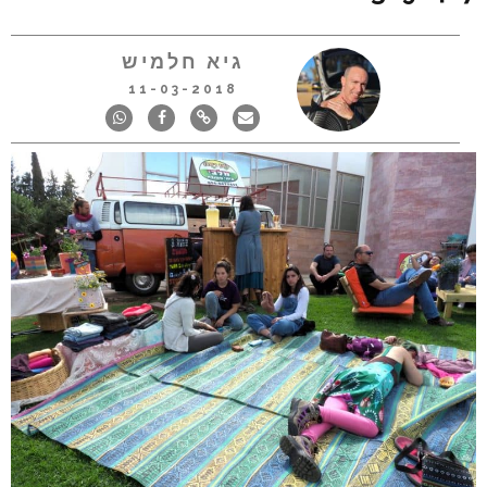
גיא חלמיש
11-03-2018