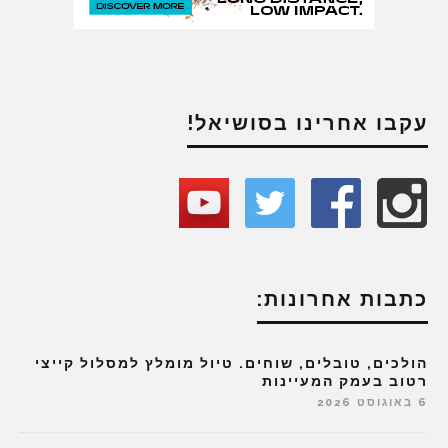
עקבו אחרינו בסושיאל!
כתבות אחרונות:
הולכים, טובלים, שוחים. טיול מומלץ למסלול קייצי
רטוב בעמק המעיינות
6 באוגוסט 2026