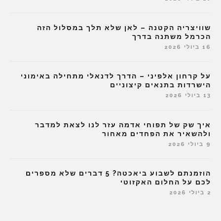
שוויצריה הקטנה – לאן שלא תלך במסלול הזה
הכרמל משתנה בדרך
16 ביולי 2026
על קרחון אלפיני – הדרך לדנאלי מתחילה באימוני
הישרדות בתנאים קיצוניים
13 ביולי 2026
איך שק של תפוחי אדמה עזר לנו לצאת למדבר
ולהשאיר את הפחדים מאחור
9 ביולי 2026
הוזמנתם לשבוע ביאכטה? 5 דברים שלא מספרים
לכם על החלום האקזוטי
2 ביולי 2026