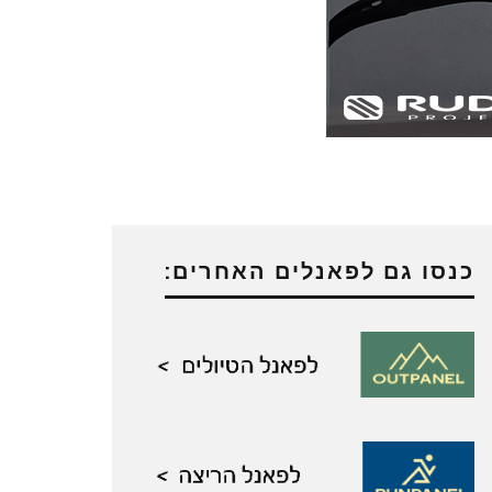
כנסו גם לפאנלים האחרים: