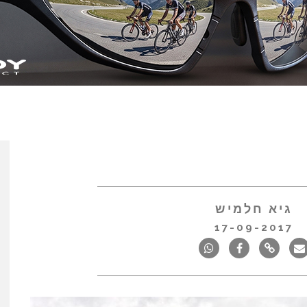
גיא חלמיש
17-09-2017