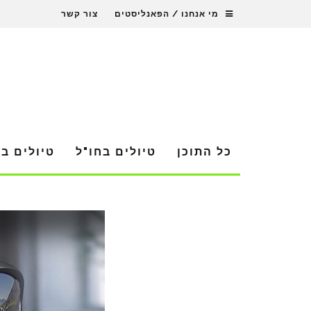
מי אנחנו / הפאנליסטים
צור קשר
כל התוכן
טיולים בחו"ל
טיולים ב