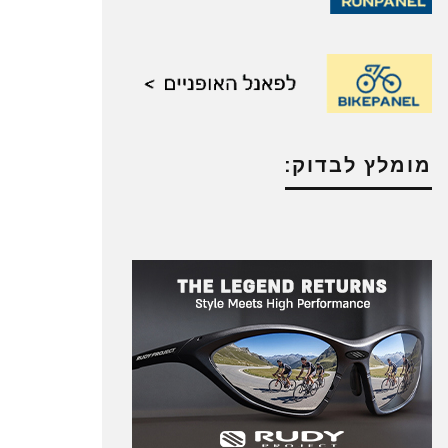
מומלץ לבדוק: