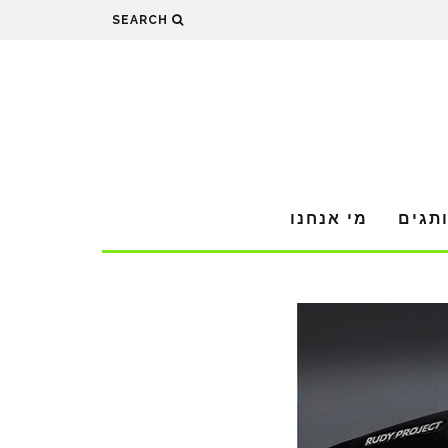
SEARCH
תגים
מי אנחנו