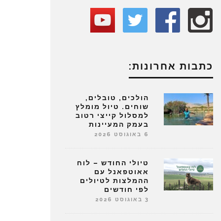
כתבות אחרונות:
הולכים, טובלים,
שוחים. טיול מומלץ
למסלול קייצי רטוב
בעמק המעיינות
6 באוגוסט 2026
טיולי החודש – לוח
אאוטפאנל עם
ההמלצות לטיולים
לפי חודשים
3 באוגוסט 2026