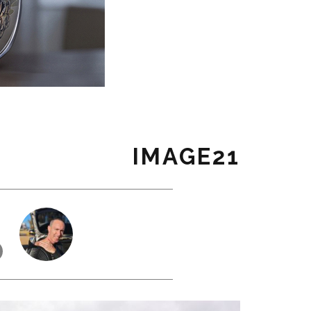
IMAGE21