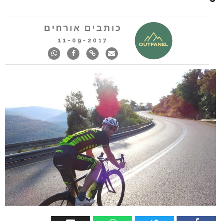
כותבים אורחים
11-09-2017