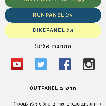
אל RUNPANEL
אל BIKEPANEL
התחברו אלינו!
חדש ב OUTPANEL
הולכים, טובלים, שוחים. טיול מומלץ למסלול