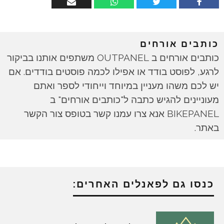
כותבים אורחים
כותבים אורחים ב OUTPANEL משתפים אותנו בביקור
לרגע, לפוסט בודד או אפילו לכמה פוסטים בודדים. אם
יש לכם משהו מעניין במיוחד וייחודי לספר ואתם
מעוניינים להגיש כתבה ל"כותבים אורחים" ב
BIKEPANEL אנא צרו עמנו קשר בטופס צור הקשר
באתר.
כנסו גם לפאנלים האחרים: