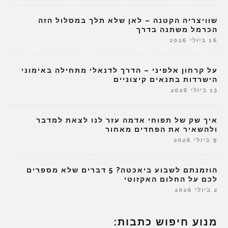
שוויצריה הקטנה – לאן שלא תלך במסלול הזה
הכרמל משתנה בדרך
16 ביולי 2026
על קרחון אלפיני – הדרך לדנאלי מתחילה באימוני
הישרדות בתנאים קיצוניים
13 ביולי 2026
איך שק של תפוחי אדמה עזר לנו לצאת למדבר
ולהשאיר את הפחדים מאחור
9 ביולי 2026
הוזמנתם לשבוע ביאכטה? 5 דברים שלא מספרים
לכם על החלום האקזוטי
2 ביולי 2026
מנוע חיפוש כתבות: