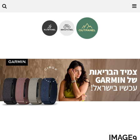
IMAGE9