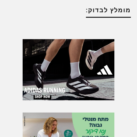
מומלץ לבדוק: