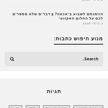
הוזמנתם לשבוע ביאכטה? 5 דברים שלא מספרים
לכם על החלום האקזוטי
2 ביולי 2026
מנוע חיפוש כתבות:
תגיות