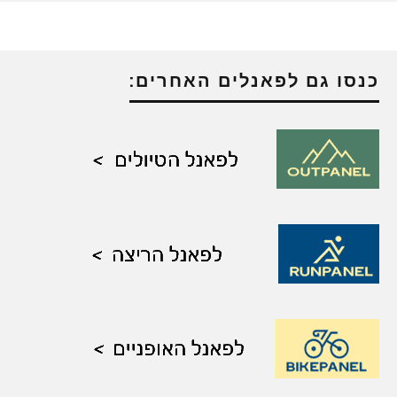
כנסו גם לפאנלים האחרים: