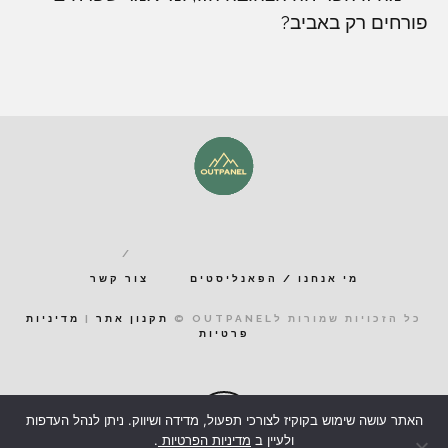
פורחים רק באביב?
מי אנחנו / הפאנליסטים
צור קשר
כל הזכויות שמורות לOUTPANEL ©
תקנון אתר
|
מדיניות
פרטיות
האתר עושה שימוש בקוקיז לצורכי תפעול, מדידה ושיווק. ניתן לנהל העדפות
ולעיין ב
מדיניות הפרטיות
.