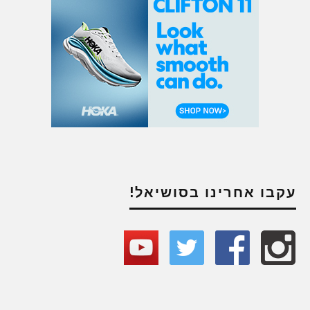
עקבו אחרינו בסושיאל!