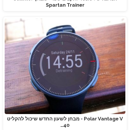
Spartan Trainer
Polar Vantage V - מבחן לשעון החדש שיכול להקליט
40…