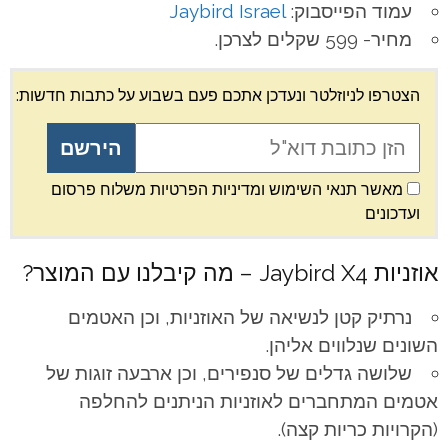
עמוד הפייסבוק:
Jaybird Israel
מחיר- 599 שקלים לצרכן.
הצטרפו לניוזלטר ונעדכן אתכם פעם בשבוע על כתבות חדשות:
מאשר תנאי השימוש ומדיניות הפרטיות משלוח פרסום
ועדכונים
אוזניות Jaybird X4 – מה קיבלנו עם המוצר?
נרתיק קטן לנשיאה של האוזניות, וכן האטמים
השונים שנלווים אליהן.
שלושה גדלים של סנפירים, וכן ארבעה זוגות של
אטמים המתחברים לאוזניות הניתנים להחלפה
(הקרויות כריות קצה).