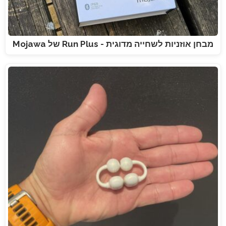
מבחן אוזניות לשחייה מדוגית - Run Plus של Mojawa