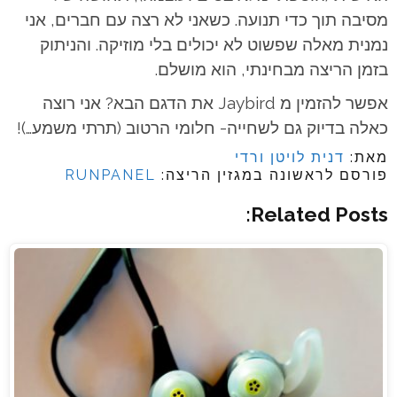
מסיבה תוך כדי תנועה. כשאני לא רצה עם חברים, אני
נמנית מאלה שפשוט לא יכולים בלי מוזיקה. והניתוק
בזמן הריצה מבחינתי, הוא מושלם.
אפשר להזמין מ Jaybird את הדגם הבא? אני רוצה
כאלה בדיוק גם לשחייה- חלומי הרטוב (תרתי משמע…)!
מאת:
דנית לויטן ורדי
פורסם לראשונה במגזין הריצה:
RUNPANEL
Related Posts: