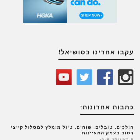
עקבו אחרינו בסושיאל!
כתבות אחרונות:
הולכים, טובלים, שוחים. טיול מומלץ למסלול קייצי
רטוב בעמק המעיינות
6 באוגוסט 2026