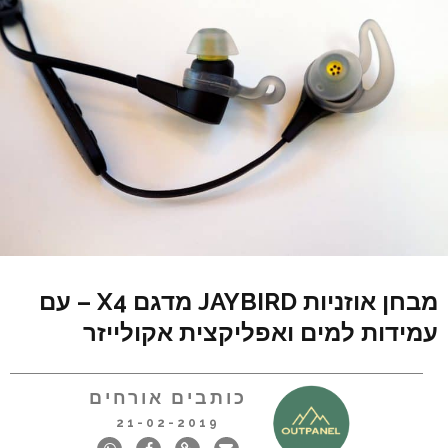
מבחן אוזניות JAYBIRD מדגם X4 – עם
עמידות למים ואפליקצית אקולייזר
כותבים אורחים
21-02-2019