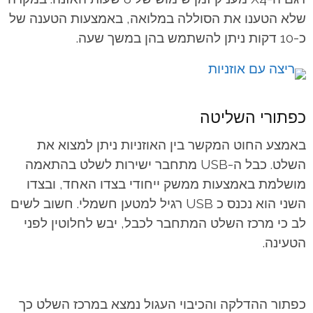
שלא הטענו את הסוללה במלואה, באמצעות הטענה של
כ-10 דקות ניתן להשתמש בהן במשך שעה.
כפתורי השליטה
באמצע החוט המקשר בין האוזניות ניתן למצוא את
השלט. כבל ה-USB מתחבר ישירות לשלט בהתאמה
מושלמת באמצעות ממשק ייחודי בצדו האחד, ובצדו
השני הוא נכנס כ USB רגיל למטען חשמלי. חשוב לשים
לב כי מרכז השלט המתחבר לכבל, יבש לחלוטין לפני
הטעינה.
כפתור ההדלקה והכיבוי העגול נמצא במרכז השלט כך