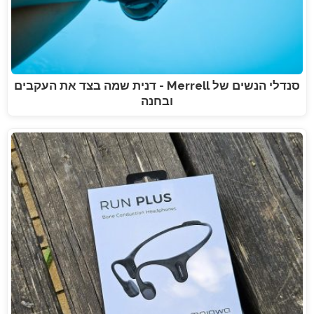
סנדלי הנשים של Merrell - דנית שמה בצד את העקבים
ובחנה