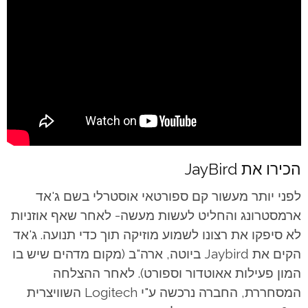
הכירו את JayBird
לפני יותר מעשור קם ספורטאי אוסטרלי בשם ג'אד
ארמסטרונג והחליט לעשות מעשה- לאחר שאף אוזניות
לא סיפקו את רצונו לשמוע מוזיקה תוך כדי תנועה. ג'אד
הקים את Jaybird ביוטה, ארה"ב (מקום מדהים שיש בו
המון פעילות אאוטדור וספורט). לאחר ההצלחה
המסחררת, החברה נרכשה ע"י
Logitech השוויצרית