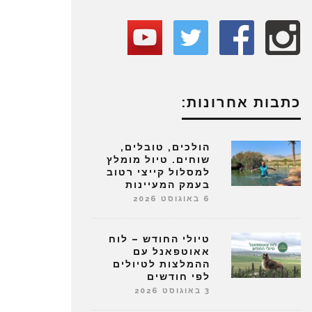
כתבות אחרונות:
הולכים, טובלים,
שוחים. טיול מומלץ
למסלול קייצי רטוב
בעמק המעיינות
6 באוגוסט 2026
טיולי החודש – לוח
אאוטפאנל עם
ההמלצות לטיולים
לפי חודשים
3 באוגוסט 2026