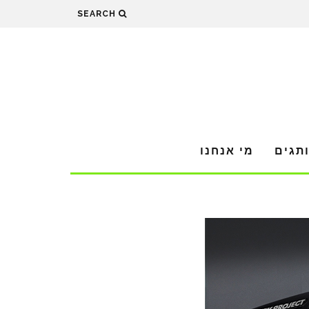
SEARCH
תגים
מי אנחנו