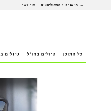
מי אנחנו / הפאנליסטים
צור קשר
כל התוכן
טיולים בחו"ל
טיולים ב