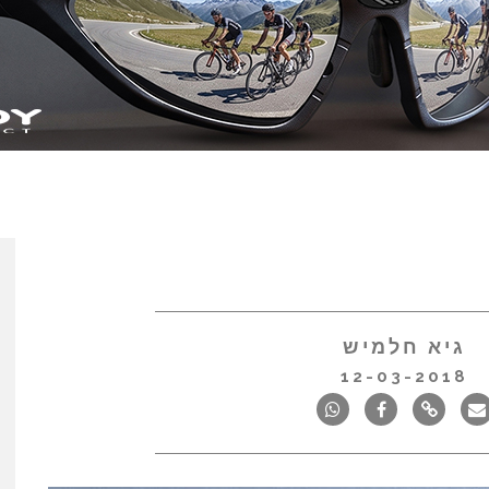
גיא חלמיש
12-03-2018