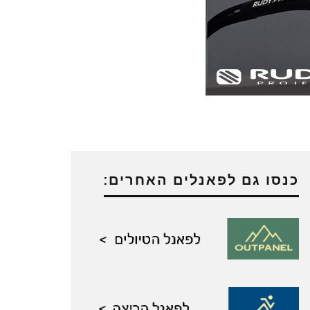
כנסו גם לפאנלים האחרים: