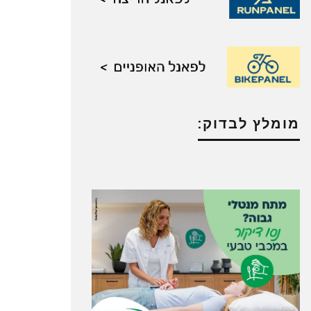
מומלץ לבדוק: