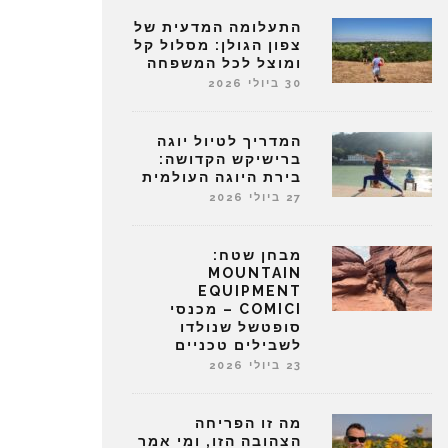
התעלומה המדעית של
צפון הגולן: מסלול קל
ומוצל לכל המשפחה
30 ביולי 2026
המדריך לטיול יוגה
ברישיקש הקדושה:
בירת היוגה העולמית
27 ביולי 2026
מבחן שטח:
MOUNTAIN
EQUIPMENT
COMICI – מכנסי
סופטשל שנולדו
לשבילים טכניים
23 ביולי 2026
מה זו הפריחה
הצהובה הזו, ומי אמר