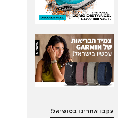
עקבו אחרינו בסושיאל!