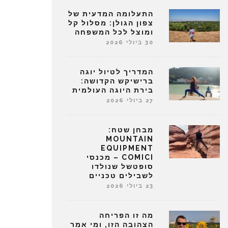
התעלומה המדעית של
צפון הגולן: מסלול קל
ומוצל לכל המשפחה
30 ביולי 2026
המדריך לטיול יוגה
ברישיקש הקדושה:
בירת היוגה העולמית
27 ביולי 2026
מבחן שטח:
MOUNTAIN
EQUIPMENT
COMICI – מכנסי
סופטשל שנולדו
לשבילים טכניים
23 ביולי 2026
מה זו הפריחה
הצהובה הזו, ומי אמר