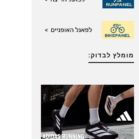
מומלץ לבדוק: