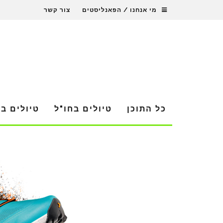
מי אנחנו / הפאנליסטים
צור קשר
כל התוכן
טיולים בחו"ל
טיולים ב