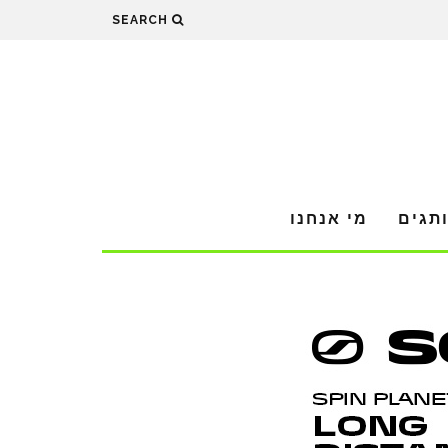
SEARCH
תגים
מי אנחנו