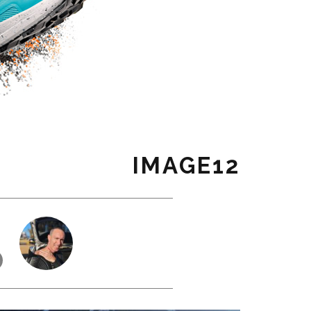
IMAGE12