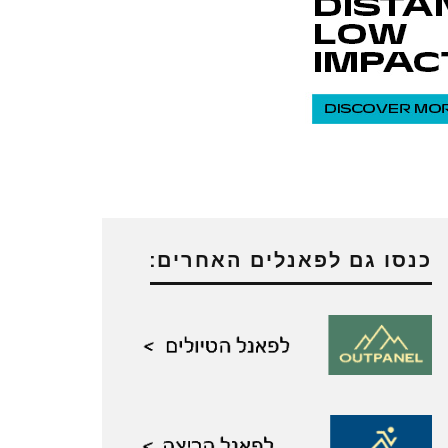
כנסו גם לפאנלים האחרים: