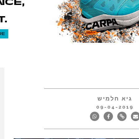
גיא חלמיש
09-04-2019