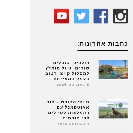
כתבות אחרונות:
הולכים, טובלים,
שוחים. טיול מומלץ
למסלול קייצי רטוב
בעמק המעיינות
6 באוגוסט 2026
טיולי החודש – לוח
אאוטפאנל עם
ההמלצות לטיולים
לפי חודשים
3 באוגוסט 2026