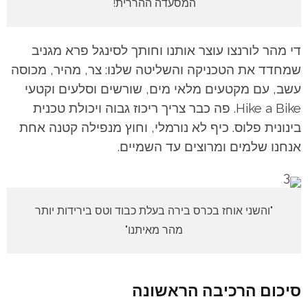
המסעדה ההררית!
די מהר לורנצו עוצר אותנו וחותך לסינגל פרא מגניב
שמחדד את הטכניקה והשליטה שלנו: צר, מהיר, מכוסה
עשב, עם מקטעים מלאי מים, שורשים וסלעים וקטעי
Hike a Bike. פה כבר צריך ריכוז גבוה ויכולת טכנית
בינונית פלוס. כיף לא נורמלי, וחוץ מנפילה קטנה אחת
אנחנו שלמים ומרוצים עד השמיים.
"והשני אוחז בכרס בירה בעלת כבוד וטס בירידות יותר
מהר מאיתנו"
סיכום הרכיבה הראשונה