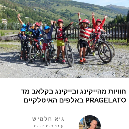
חוויות מהייקינג ובייקינג בקלאב מד
PRAGELATO באלפים האיטלקיים
גיא חלמיש
24-02-2019