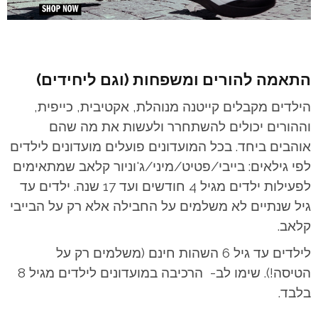
התאמה להורים ומשפחות (וגם ליחידים)
הילדים מקבלים קייטנה מנוהלת, אקטיבית, כייפית,
וההורים יכולים להשתחרר ולעשות את מה שהם
אוהבים ביחד. בכל המועדונים פועלים מועדונים לילדים
לפי גילאים: בייבי/פטיט/מיני/ג'וניור קלאב שמתאימים
לפעילות ילדים מגיל 4 חודשים ועד 17 שנה. ילדים עד
גיל שנתיים לא משלמים על החבילה אלא רק על הבייבי
קלאב.
לילדים עד גיל 6 השהות חינם (משלמים רק על
הטיסה!). שימו לב- הרכיבה במועדונים לילדים מגיל 8
בלבד.