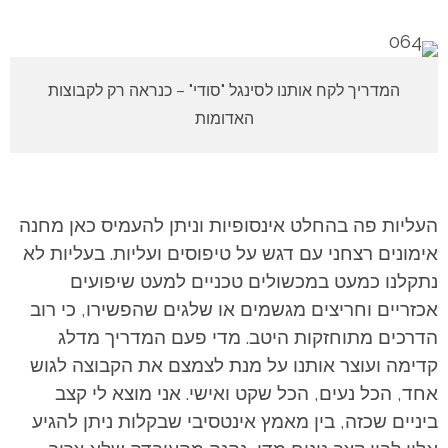
המדריך לקח אותנו לסינגל "סודי" – כנראה רק לקבוצות
האדומות
העליות פה בהחלט אינסופיות וניתן להעמיס כאן מחנה
אימונים רצחני עם דגש על טיפוסים ועליות. בעליות לא
נתקלנו כמעט במכשולים טכניים למעט שיפועים
אכזריים וחריצים מגשמים או שלגים שהפשירו, כי רוב
הדרכים מתוחזקות היטב. מדי פעם המדריך מדלג
קדימה ועוצר אותנו על מנת לצמצם את הקבוצה לגוש
אחד, הכל נעים, הכל שקט ואישי. אני מוצא לי קצב
ביניים שכזה, בין מאמץ אינטסיבי שבקלות ניתן להגיע