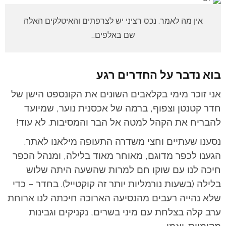
אין מה לאמר. נכס רציני יש לצרפתים והאיטלקים האלה
שם באלפים…
בוא נדבר על החדרים רגע
אני זוכר מימי בקלאבים השונים את הקונספט הישן של
חדר קטנטן וצפוף, ברמה של אכסנית נוער, שמיועד
להבריח את הקהל למטה אל הבר והמסיבות. לא עוד!
נסענו שעתיים וחצי משדרה התעופה מילאנו לאתר.
הגענו לכפר מדוגם, מאוחר מאוד בלילה, ומנהל הכפר
חיכה לנו עם שוקו חם למרות שהשעה היתה שלוש
בלילה (בשעות נורמליות יותר זה קוקטייל). בחדר – כדי
שלא נהייה רעבים מהנסיעה הארוכה חיכתה לנו ארוחת
ערב קלה בצלחת עם מיני בשרים, נקניקים וגבינות