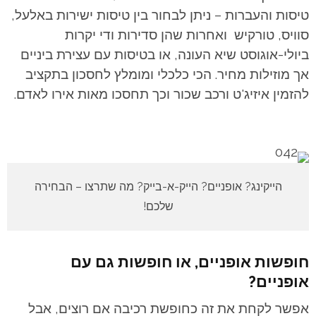
טיסות והעברות – ניתן לבחור בין טיסות ישירות באלעל,
סוויס, טורקיש ואחרות שהן סדירות ודי יקרות
ביולי-אוגוסט שיא העונה, או בטיסות עם עצירת ביניים
אך מוזילות מחיר. הכי כלכלי ומומלץ לחסכון בתקציב
להזמין איזיג'ט ורכב שכור וכך תחסכו מאות אירו לאדם.
הייקינג? אופניים? הייק-א-בייק? מה שתרצו – הבחירה
שלכם!
חופשות אופניים, או חופשות גם עם
אופניים?
אפשר לקחת את זה כחופשת רכיבה אם רוצים, אבל