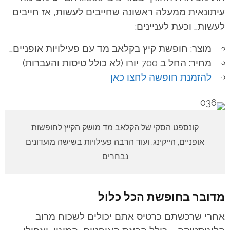
עיתונאית ממעלה ראשונה שחייבים לעשות, אז חייבים
לעשות… וכעת לעניינים:
מוצר: חופשת קיץ בקלאב מד עם פעילויות אופניים…
מחיר: החל ב 700 יורו (לא כולל טיסות והעברות)
להזמנת חופשה לחצו כאן
קונספט הסקי של הקלאב מד מושק הקיץ לחופשות
אופניים, הייקינג, ועוד הרבה פעילויות בשישה מועדונים
נבחרים
מדובר בחופשת הכל כלול
אחרי שרכשתם כרטיס אתם יכולים לשכוח מרוב