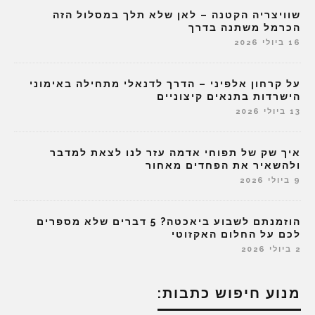
שוויצריה הקטנה – לאן שלא תלך במסלול הזה
הכרמל משתנה בדרך
16 ביולי 2026
על קרחון אלפיני – הדרך לדנאלי מתחילה באימוני
הישרדות בתנאים קיצוניים
13 ביולי 2026
איך שק של תפוחי אדמה עזר לנו לצאת למדבר
ולהשאיר את הפחדים מאחור
9 ביולי 2026
הוזמנתם לשבוע ביאכטה? 5 דברים שלא מספרים
לכם על החלום האקזוטי
2 ביולי 2026
מנוע חיפוש כתבות: