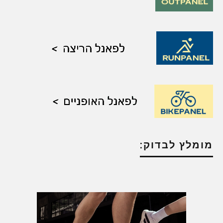
מומלץ לבדוק: