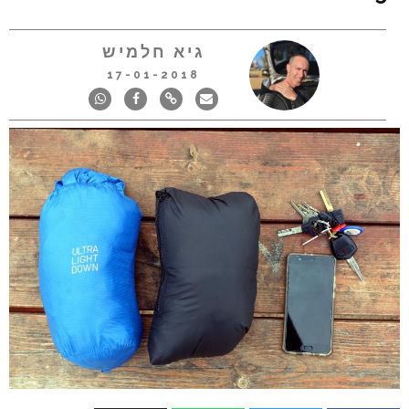
גיא חלמיש
17-01-2018