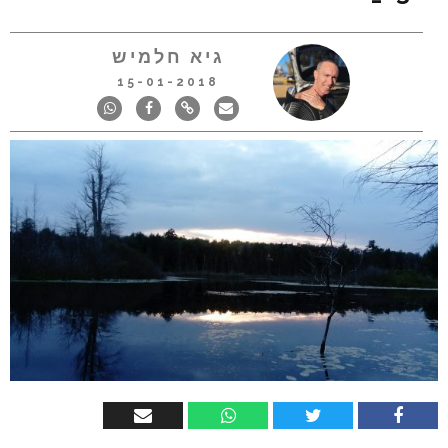
גיא חלמיש
15-01-2018