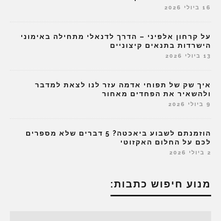
16 ביולי 2026
על קרחון אלפיני – הדרך לדנאלי מתחילה באימוני
הישרדות בתנאים קיצוניים
13 ביולי 2026
איך שק של תפוחי אדמה עזר לנו לצאת למדבר
ולהשאיר את הפחדים מאחור
9 ביולי 2026
הוזמנתם לשבוע ביאכטה? 5 דברים שלא מספרים
לכם על החלום האקזוטי
2 ביולי 2026
מנוע חיפוש כתבות: