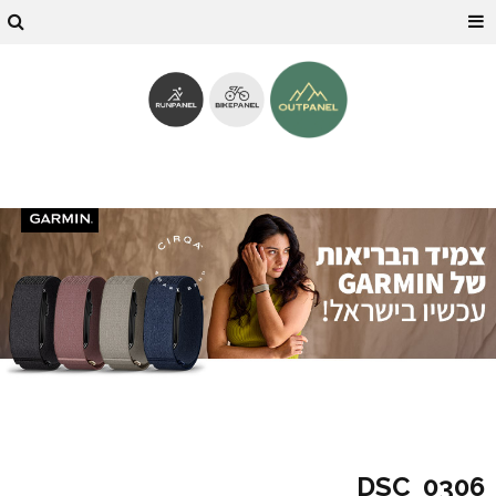
DSC_0306