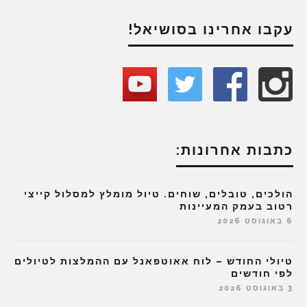
עקבו אחרינו בסושיאל!
כתבות אחרונות:
הולכים, טובלים, שוחים. טיול מומלץ למסלול קייצי
רטוב בעמק המעיינות
6 באוגוסט 2026
טיולי החודש – לוח אאוטפאנל עם ההמלצות לטיולים
לפי חודשים
3 באוגוסט 2026