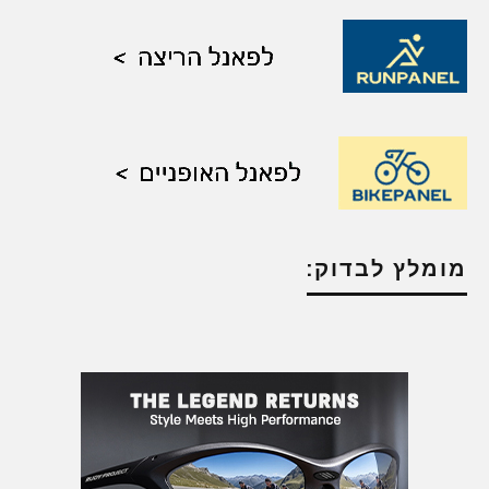
מומלץ לבדוק: