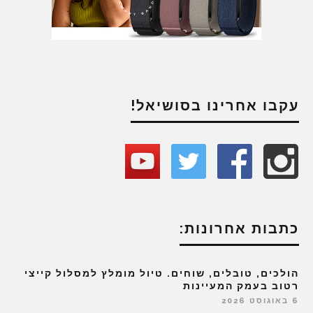
עקבו אחרינו בסושיאל!
כתבות אחרונות:
הולכים, טובלים, שוחים. טיול מומלץ למסלול קייצי
רטוב בעמק המעיינות
6 באוגוסט 2026