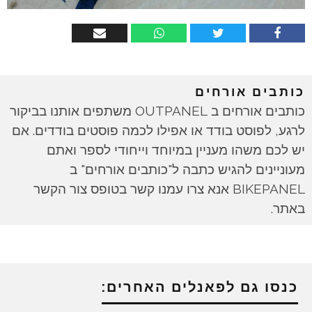
כותבים אורחים
כותבים אורחים ב OUTPANEL משתפים אותנו בביקור
לרגע, לפוסט בודד או אפילו לכמה פוסטים בודדים. אם
יש לכם משהו מעניין במיוחד וייחודי לספר ואתם
מעוניינים להגיש כתבה ל"כותבים אורחים" ב
BIKEPANEL אנא צרו עמנו קשר בטופס צור הקשר
באתר.
כנסו גם לפאנלים האחרים: