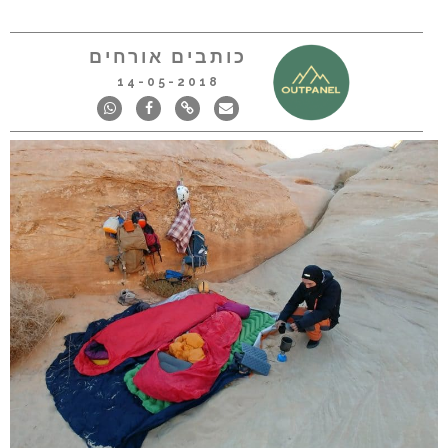
כותבים אורחים
14-05-2018