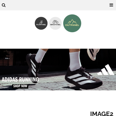
IMAGE2