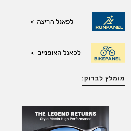
מומלץ לבדוק: