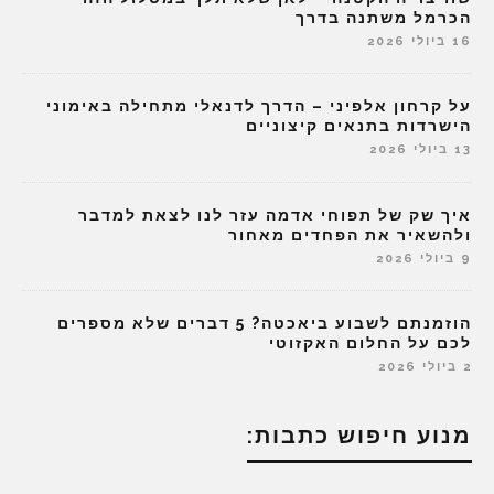
הכרמל משתנה בדרך
16 ביולי 2026
על קרחון אלפיני – הדרך לדנאלי מתחילה באימוני
הישרדות בתנאים קיצוניים
13 ביולי 2026
איך שק של תפוחי אדמה עזר לנו לצאת למדבר
ולהשאיר את הפחדים מאחור
9 ביולי 2026
הוזמנתם לשבוע ביאכטה? 5 דברים שלא מספרים
לכם על החלום האקזוטי
2 ביולי 2026
מנוע חיפוש כתבות: