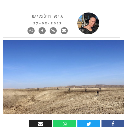
גיא חלמיש
27-02-2017