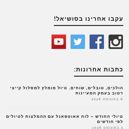
עקבו אחרינו בסושיאל!
כתבות אחרונות:
הולכים, טובלים, שוחים. טיול מומלץ למסלול קייצי
רטוב בעמק המעיינות
6 באוגוסט 2026
טיולי החודש – לוח אאוטפאנל עם ההמלצות לטיולים
לפי חודשים
3 באוגוסט 2026