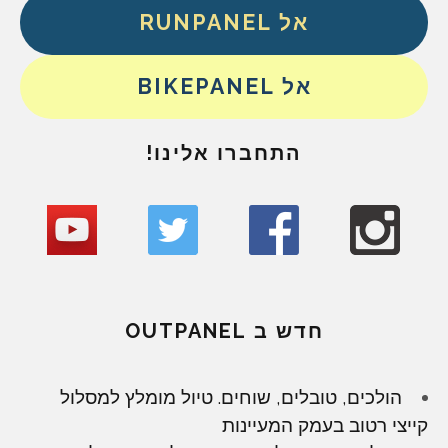
אל RUNPANEL
אל BIKEPANEL
התחברו אלינו!
חדש ב OUTPANEL
הולכים, טובלים, שוחים. טיול מומלץ למסלול
קייצי רטוב בעמק המעיינות