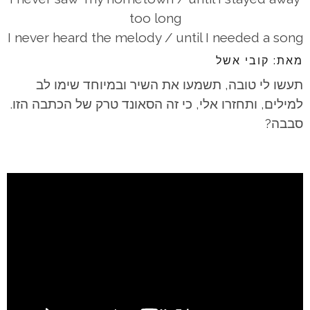
too long
I never heard the melody / until I needed a song
מאת: קובי אשל
תעשו לי טובה, תשמעו את השיר ובמיוחד שימו לב
למילים, ותחזרו אלי, כי זה הסאונד טרק של הכתבה הזו.
סבבה?