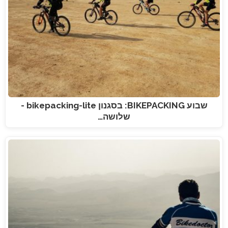
שבוע BIKEPACKING: בסגנון bikepacking-lite -
שלושה…