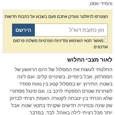
והמיד-ווסט.
הצטרפו לניוזלטר ונעדכן אתכם פעם בשבוע על כתבות חדשות:
מאשר תנאי השימוש ומדיניות הפרטיות משלוח פרסום
ועדכונים
לאור מצבי החלוש
החלטתי לעשות את המסלול של היום הראשון של
הסמרתון, אבל ביומיים, בשינויים קלים, ועם לינה
בשטח. התירוץ: יש במסלול קטע בין נאות סמדר
לשחרות שטרם הספקתי לרכב בו, וגם סינגל מסתורי
שלא הכרתי בין יטבתה לקטורה. האמת: רציתי לבדוק
שק שינה ובנזינייה חדשים שקניתי בתנאי שטח. אבל
יותר מכל רציתי לילה באוהל, לבד, במדבר.