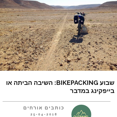
שבוע BIKEPACKING: השיבה הביתה או
בייפקינג במדבר
כותבים אורחים
25-04-2018