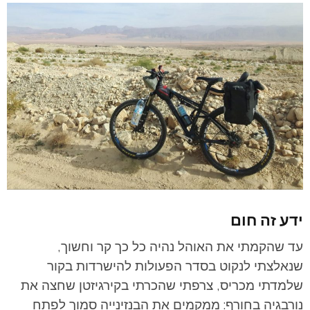
ידע זה חום
עד שהקמתי את האוהל נהיה כל כך קר וחשוך,
שנאלצתי לנקוט בסדר הפעולות להישרדות בקור
שלמדתי מכריס, צרפתי שהכרתי בקירגיזטן שחצה את
נורבגיה בחורף: ממקמים את הבנזינייה סמוך לפתח