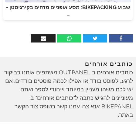
שבוע BIKEPACKING: מסע אופניים מדהים בקירגיסטן -
…
כותבים אורחים
כותבים אורחים ב OUTPANEL משתפים אותנו בביקור
לרגע, לפוסט בודד או אפילו לכמה פוסטים בודדים. אם
יש לכם משהו מעניין במיוחד וייחודי לספר ואתם
מעוניינים להגיש כתבה ל"כותבים אורחים" ב
BIKEPANEL אנא צרו עמנו קשר בטופס צור הקשר
באתר.