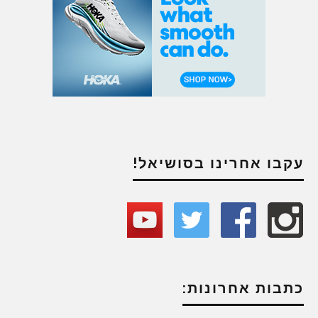
עקבו אחרינו בסושיאל!
כתבות אחרונות: