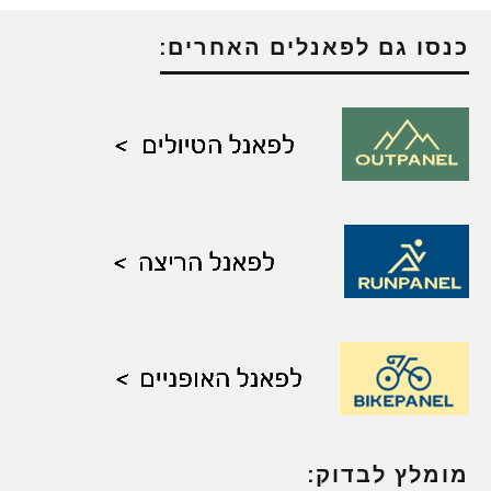
כנסו גם לפאנלים האחרים:
מומלץ לבדוק: