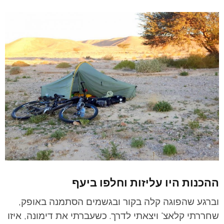
ההכנות היו עליזות וחלפו ביעף
וברגע שהפוגה קלה בקור ובגשמים הסתמנה באופק,
שחררתי קלאצ' ויצאתי לדרך. כשעברתי את דימונה, איזו