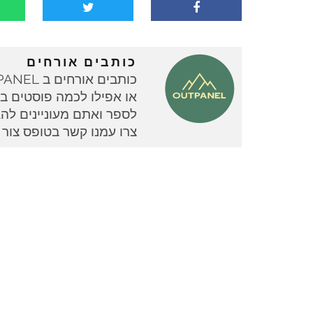
כותבים אורחים
או אפילו לכמה פוסטים בוד
צרו עמנו קשר בטופס צור