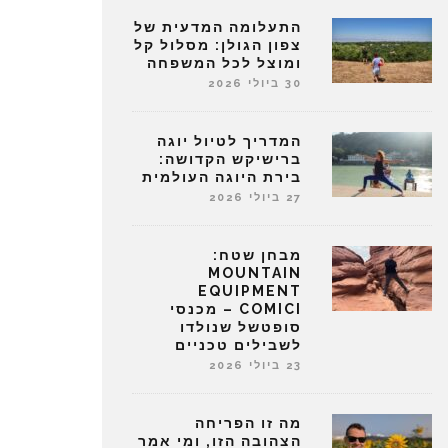
התעלומה המדעית של
צפון הגולן: מסלול קל
ומוצל לכל המשפחה
30 ביולי 2026
המדריך לטיול יוגה
ברישיקש הקדושה:
בירת היוגה העולמית
27 ביולי 2026
מבחן שטח:
MOUNTAIN
EQUIPMENT
COMICI – מכנסי
סופטשל שנולדו
לשבילים טכניים
23 ביולי 2026
מה זו הפריחה
הצהובה הזו, ומי אמר