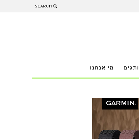
SEARCH
תגים
מי אנחנו