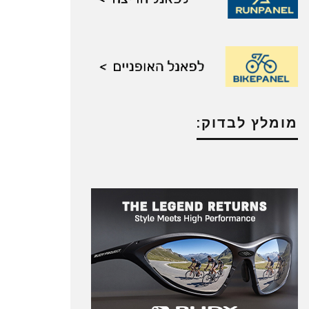
מומלץ לבדוק: