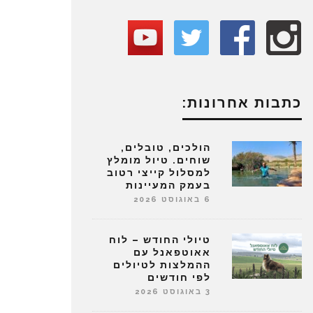
כתבות אחרונות:
הולכים, טובלים,
שוחים. טיול מומלץ
למסלול קייצי רטוב
בעמק המעיינות
6 באוגוסט 2026
טיולי החודש – לוח
אאוטפאנל עם
ההמלצות לטיולים
לפי חודשים
3 באוגוסט 2026