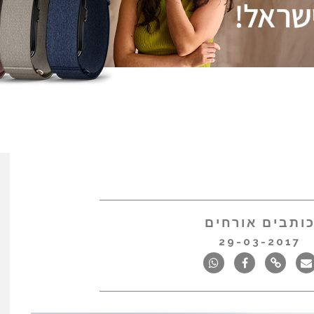
ותבים אורחים
29-03-2017