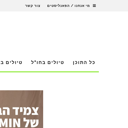
מי אנחנו / הפאנליסטים
צור קשר
כל התוכן
טיולים בחו"ל
טיולים ב