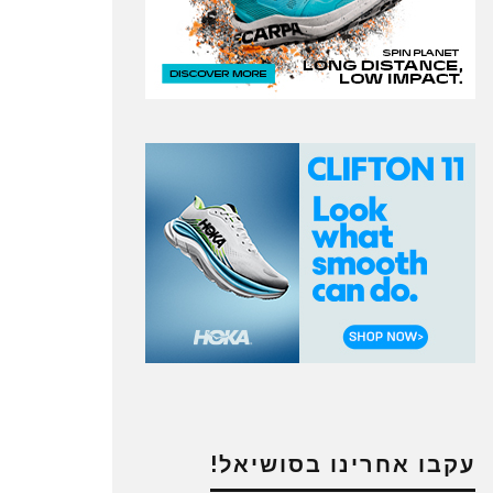
עקבו אחרינו בסושיאל!