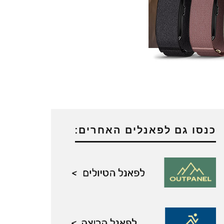
כנסו גם לפאנלים האחרים: