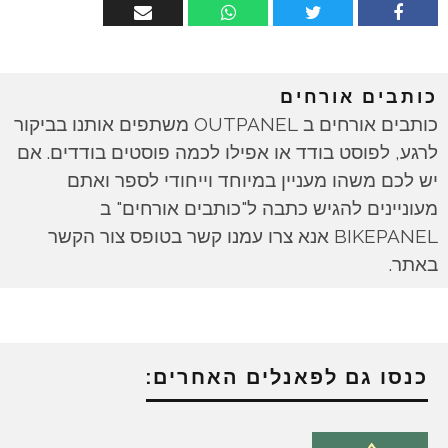
כותבים אורחים
כותבים אורחים ב OUTPANEL משתפים אותנו בביקור
לרגע, לפוסט בודד או אפילו לכמה פוסטים בודדים. אם
יש לכם משהו מעניין במיוחד וייחודי לספר ואתם
מעוניינים להגיש כתבה ל"כותבים אורחים" ב
BIKEPANEL אנא צרו עמנו קשר בטופס צור הקשר
באתר.
כנסו גם לפאנלים האחרים: