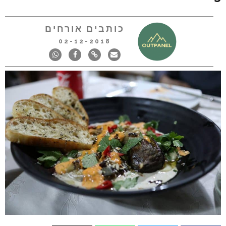
כותבים אורחים
02-12-2018