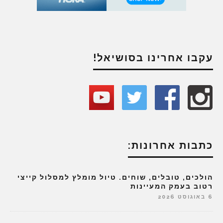
עקבו אחרינו בסושיאל!
כתבות אחרונות:
הולכים, טובלים, שוחים. טיול מומלץ למסלול קייצי
רטוב בעמק המעיינות
6 באוגוסט 2026