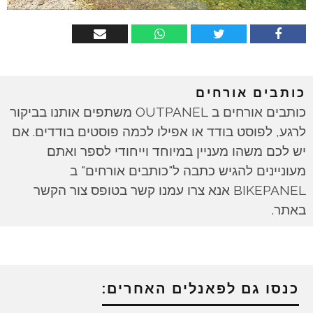
כותבים אורחים
כותבים אורחים ב OUTPANEL משתפים אותנו בביקור
לרגע, לפוסט בודד או אפילו לכמה פוסטים בודדים. אם
יש לכם משהו מעניין במיוחד וייחודי לספר ואתם
מעוניינים להגיש כתבה ל"כותבים אורחים" ב
BIKEPANEL אנא צרו עמנו קשר בטופס צור הקשר
באתר.
כנסו גם לפאנלים האחרים: