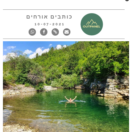
כותבים אורחים
10-07-2021