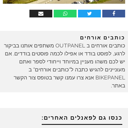
כותבים אורחים
כותבים אורחים ב OUTPANEL משתפים אותנו בביקור
לרגע, לפוסט בודד או אפילו לכמה פוסטים בודדים. אם
יש לכם משהו מעניין במיוחד וייחודי לספר ואתם
מעוניינים להגיש כתבה ל"כותבים אורחים" ב
BIKEPANEL אנא צרו עמנו קשר בטופס צור הקשר
באתר.
כנסו גם לפאנלים האחרים: