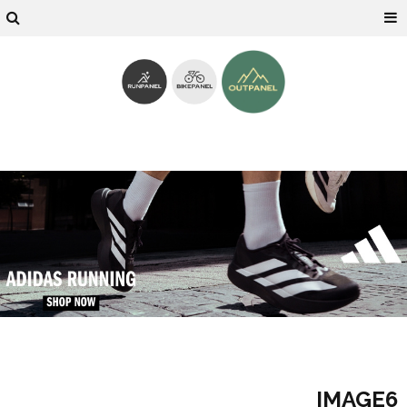
IMAGE6