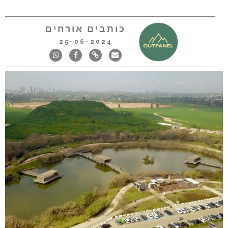
כותבים אורחים
25-06-2024