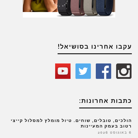
עקבו אחרינו בסושיאל!
כתבות אחרונות:
הולכים, טובלים, שוחים. טיול מומלץ למסלול קייצי
רטוב בעמק המעיינות
6 באוגוסט 2026