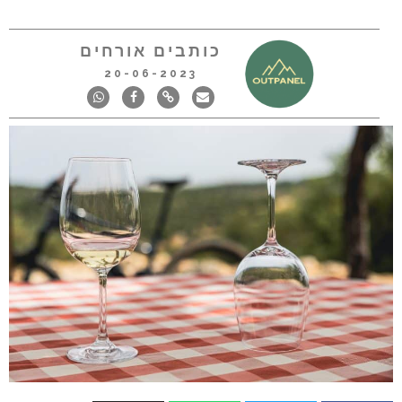
כותבים אורחים
20-06-2023