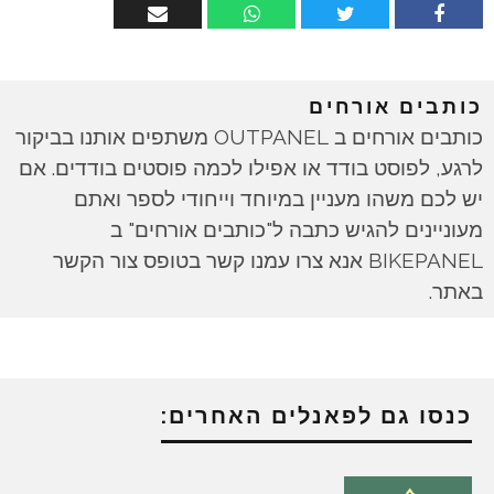
כותבים אורחים
כותבים אורחים ב OUTPANEL משתפים אותנו בביקור
לרגע, לפוסט בודד או אפילו לכמה פוסטים בודדים. אם
יש לכם משהו מעניין במיוחד וייחודי לספר ואתם
מעוניינים להגיש כתבה ל"כותבים אורחים" ב
BIKEPANEL אנא צרו עמנו קשר בטופס צור הקשר
באתר.
כנסו גם לפאנלים האחרים: