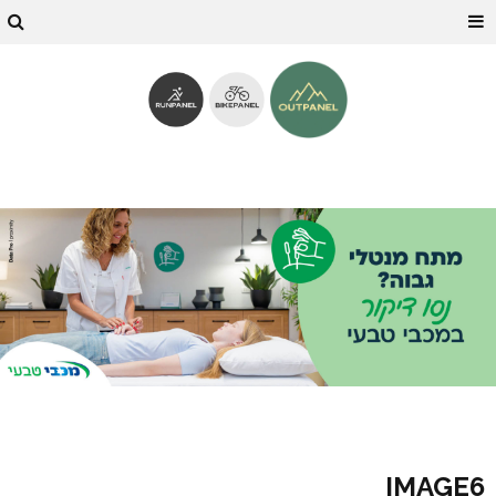
IMAGE6