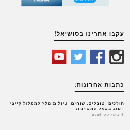
עקבו אחרינו בסושיאל!
כתבות אחרונות:
הולכים, טובלים, שוחים. טיול מומלץ למסלול קייצי
רטוב בעמק המעיינות
6 באוגוסט 2026