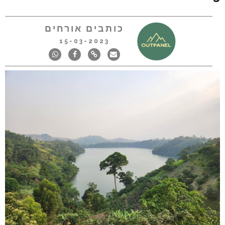
כותבים אורחים
15-03-2023