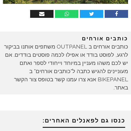
כותבים אורחים
כותבים אורחים ב OUTPANEL משתפים אותנו בביקור
לרגע, לפוסט בודד או אפילו לכמה פוסטים בודדים. אם
יש לכם משהו מעניין במיוחד וייחודי לספר ואתם
מעוניינים להגיש כתבה ל"כותבים אורחים" ב
BIKEPANEL אנא צרו עמנו קשר בטופס צור הקשר
באתר.
כנסו גם לפאנלים האחרים: