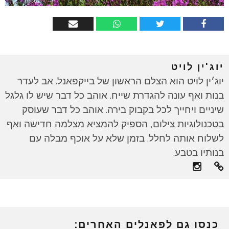
יוג'ין לויט
יוג׳ין לויט הוא הצלם הראשון של בייקפאנל. אב לעדר
בנות ואף עונה להגדרת שייח. אוהב כל דבר שיש לו גלגל
שיניים ויחייך לכל בקבוק בירה. אוהב כל דבר שעוסק
בטכנולוגיות צילום, הספיק להמציא מצלמה חדישה ואף
לשלוח אותה לחלל. בזמן שלא על אוכף מבלה עם
בנותיו בטבע.
כנסו גם לפאנלים האחרים: