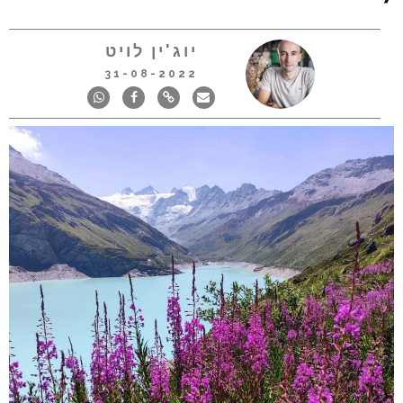
יוג'ין לויט
31-08-2022