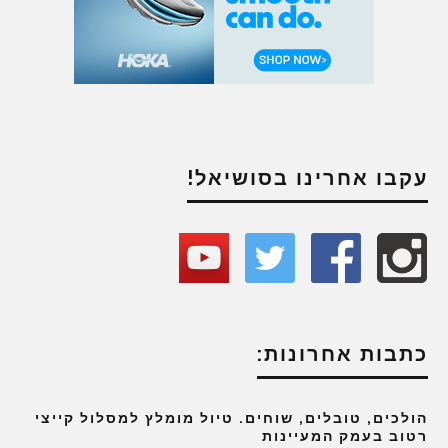
עקבו אחרינו בסושיאל!
כתבות אחרונות:
הולכים, טובלים, שוחים. טיול מומלץ למסלול קייצי
רטוב בעמק המעיינות