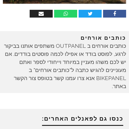
כותבים אורחים
כותבים אורחים ב OUTPANEL משתפים אותנו בביקור
לרגע, לפוסט בודד או אפילו לכמה פוסטים בודדים. אם
יש לכם משהו מעניין במיוחד וייחודי לספר ואתם
מעוניינים להגיש כתבה ל"כותבים אורחים" ב
BIKEPANEL אנא צרו עמנו קשר בטופס צור הקשר
באתר.
כנסו גם לפאנלים האחרים: