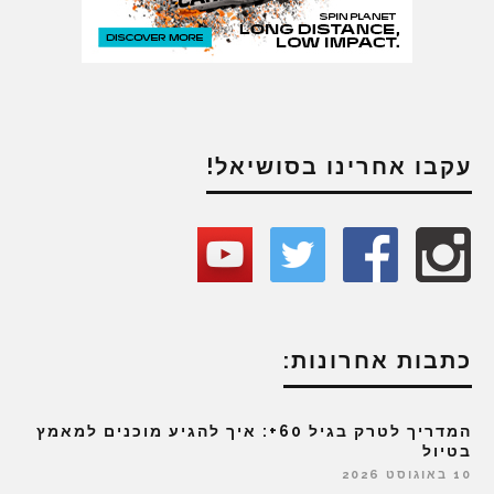
עקבו אחרינו בסושיאל!
כתבות אחרונות:
המדריך לטרק בגיל 60+: איך להגיע מוכנים למאמץ
בטיול
10 באוגוסט 2026