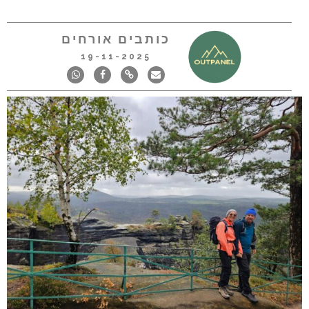
כותבים אורחים
19-11-2025