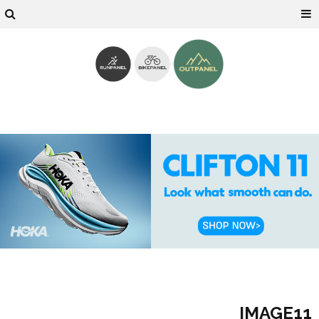
IMAGE11