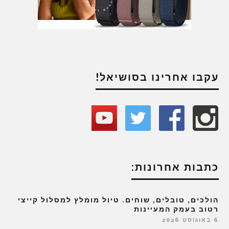
עקבו אחרינו בסושיאל!
כתבות אחרונות:
הולכים, טובלים, שוחים. טיול מומלץ למסלול קייצי
רטוב בעמק המעיינות
6 באוגוסט 2026