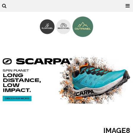
IMAGE8