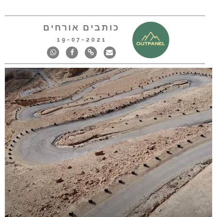
כותבים אורחים
19-07-2021