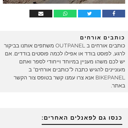
כותבים אורחים
כותבים אורחים ב OUTPANEL משתפים אותנו בביקור
לרגע, לפוסט בודד או אפילו לכמה פוסטים בודדים. אם
יש לכם משהו מעניין במיוחד וייחודי לספר ואתם
מעוניינים להגיש כתבה ל"כותבים אורחים" ב
BIKEPANEL אנא צרו עמנו קשר בטופס צור הקשר
באתר.
כנסו גם לפאנלים האחרים: