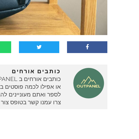
כותבים אורחים
או אפילו לכמה פוסטים בוד
צרו עמנו קשר בטופס צור