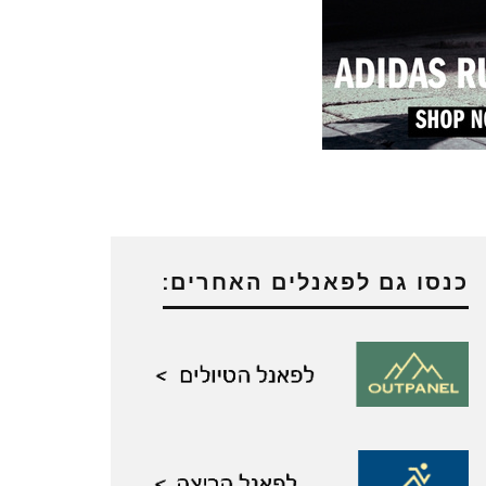
כנסו גם לפאנלים האחרים: