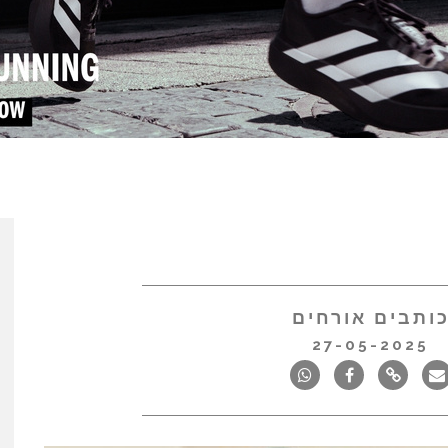
ותבים אורחים
27-05-2025