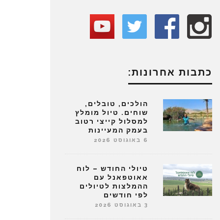
כתבות אחרונות:
הולכים, טובלים,
שוחים. טיול מומלץ
למסלול קייצי רטוב
בעמק המעיינות
6 באוגוסט 2026
טיולי החודש – לוח
אאוטפאנל עם
ההמלצות לטיולים
לפי חודשים
3 באוגוסט 2026