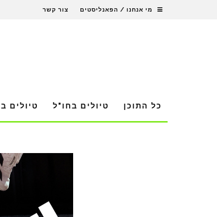
מי אנחנו / הפאנליסטים
צור קשר
כל התוכן
טיולים בחו"ל
טיולים ב