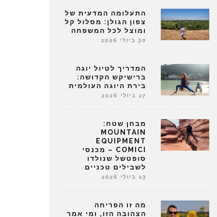
התעלומה המדעית של
צפון הגולן: מסלול קל
ומוצל לכל המשפחה
30 ביולי 2026
המדריך לטיול יוגה
ברישיקש הקדושה:
בירת היוגה העולמית
27 ביולי 2026
מבחן שטח:
MOUNTAIN
EQUIPMENT
COMICI – מכנסי
סופטשל שנולדו
לשבילים טכניים
23 ביולי 2026
מה זו הפריחה
הצהובה הזו, ומי אמר