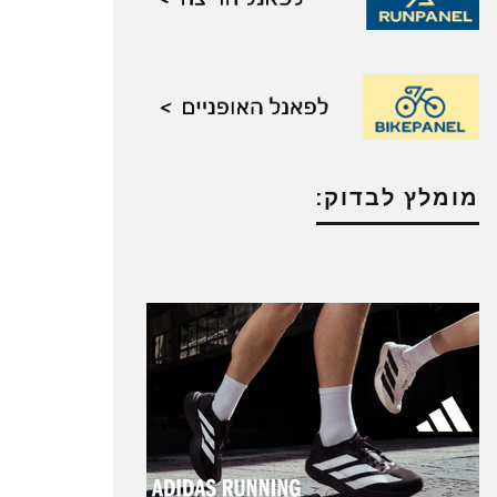
מומלץ לבדוק: