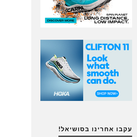
עקבו אחרינו בסושיאל!