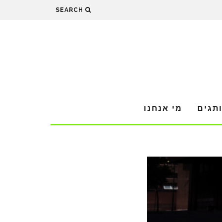
SEARCH
תגים
מי אנחנו