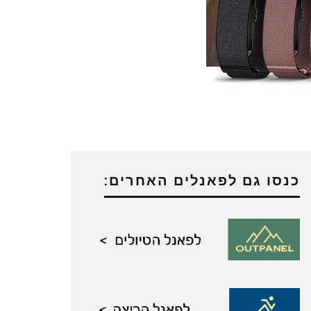
כנסו גם לפאנלים האחרים: