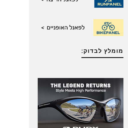
מומלץ לבדוק: