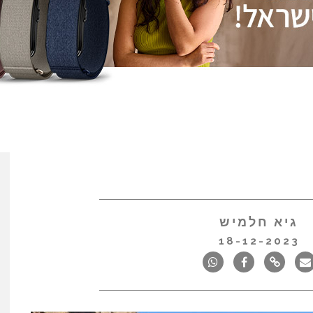
גיא חלמיש
18-12-2023