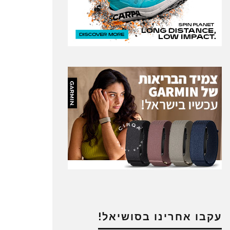
עקבו אחרינו בסושיאל!