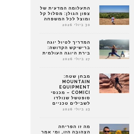
התעלומה המדעית של
צפון הגולן: מסלול קל
ומוצל לכל המשפחה
30 ביולי 2026
המדריך לטיול יוגה
ברישיקש הקדושה:
בירת היוגה העולמית
27 ביולי 2026
מבחן שטח:
MOUNTAIN
EQUIPMENT
COMICI – מכנסי
סופטשל שנולדו
לשבילים טכניים
23 ביולי 2026
מה זו הפריחה
הצהובה הזו, ומי אמר