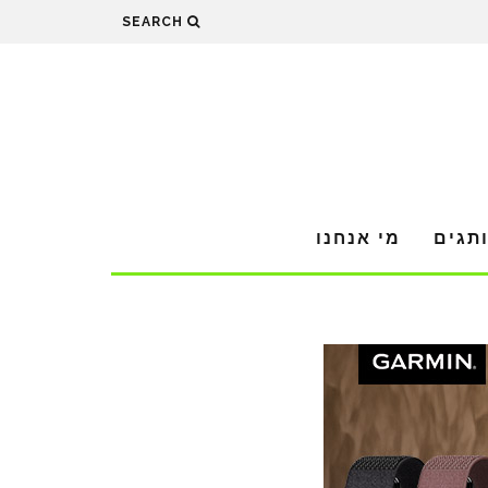
SEARCH
תגים
מי אנחנו