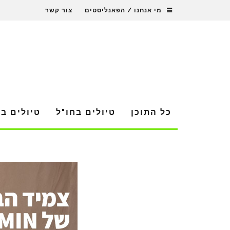
מי אנחנו / הפאנליסטים
צור קשר
כל התוכן
טיולים בחו"ל
טיולים ב