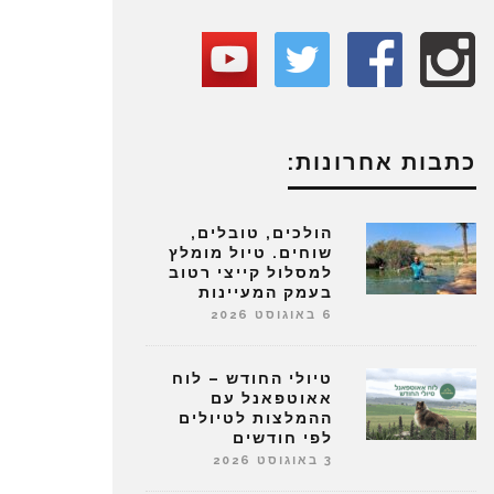
כתבות אחרונות:
הולכים, טובלים,
שוחים. טיול מומלץ
למסלול קייצי רטוב
בעמק המעיינות
6 באוגוסט 2026
טיולי החודש – לוח
אאוטפאנל עם
ההמלצות לטיולים
לפי חודשים
3 באוגוסט 2026