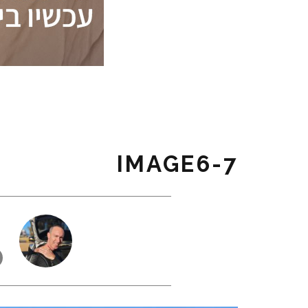
7-IMAGE6