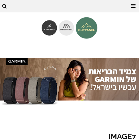
IMAGE7