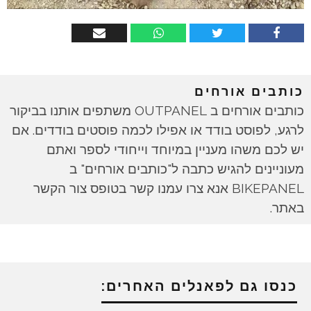
כותבים אורחים
כותבים אורחים ב OUTPANEL משתפים אותנו בביקור
לרגע, לפוסט בודד או אפילו לכמה פוסטים בודדים. אם
יש לכם משהו מעניין במיוחד וייחודי לספר ואתם
מעוניינים להגיש כתבה ל"כותבים אורחים" ב
BIKEPANEL אנא צרו עמנו קשר בטופס צור הקשר
באתר.
כנסו גם לפאנלים האחרים: