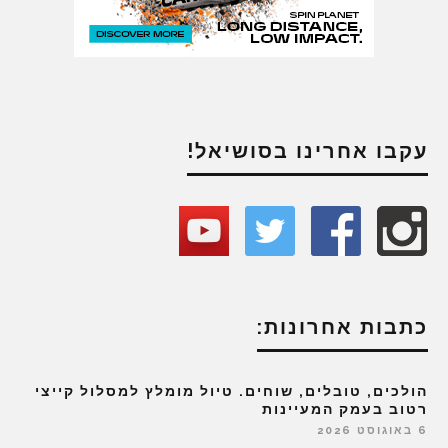
עקבו אחרינו בסושיאל!
כתבות אחרונות:
הולכים, טובלים, שוחים. טיול מומלץ למסלול קייצי
רטוב בעמק המעיינות
6 באוגוסט 2026