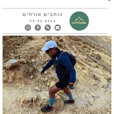
כותבים אורחים
02-03-2024