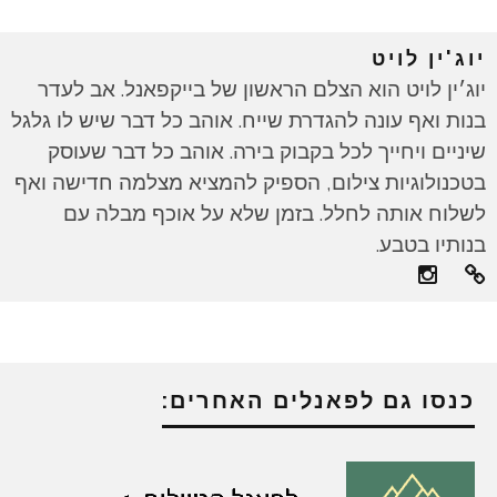
יוג'ין לויט
יוג׳ין לויט הוא הצלם הראשון של בייקפאנל. אב לעדר
בנות ואף עונה להגדרת שייח. אוהב כל דבר שיש לו גלגל
שיניים ויחייך לכל בקבוק בירה. אוהב כל דבר שעוסק
בטכנולוגיות צילום, הספיק להמציא מצלמה חדישה ואף
לשלוח אותה לחלל. בזמן שלא על אוכף מבלה עם
בנותיו בטבע.
כנסו גם לפאנלים האחרים: