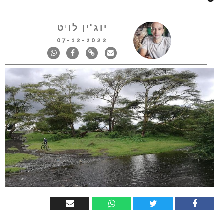
יוג'ין לויט
07-12-2022