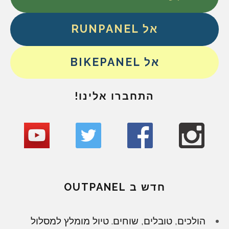
אל RUNPANEL
אל BIKEPANEL
התחברו אלינו!
חדש ב OUTPANEL
הולכים, טובלים, שוחים. טיול מומלץ למסלול