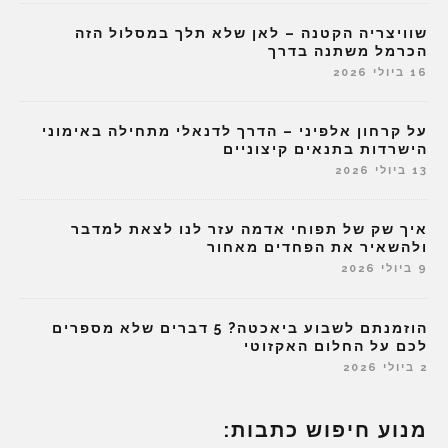
שוויצריה הקטנה – לאן שלא תלך במסלול הזה
הכרמל משתנה בדרך
16 ביולי 2026
על קרחון אלפיני – הדרך לדנאלי מתחילה באימוני
הישרדות בתנאים קיצוניים
13 ביולי 2026
איך שק של תפוחי אדמה עזר לנו לצאת למדבר
ולהשאיר את הפחדים מאחור
9 ביולי 2026
הוזמנתם לשבוע ביאכטה? 5 דברים שלא מספרים
לכם על החלום האקזוטי
2 ביולי 2026
מנוע חיפוש כתבות: