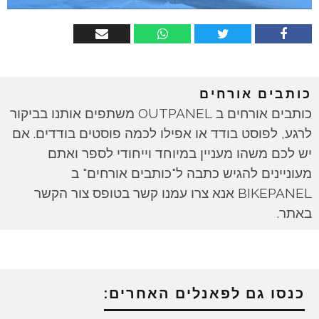
כותבים אורחים
כותבים אורחים ב OUTPANEL משתפים אותנו בביקור
לרגע, לפוסט בודד או אפילו לכמה פוסטים בודדים. אם
יש לכם משהו מעניין במיוחד וייחודי לספר ואתם
מעוניינים להגיש כתבה ל"כותבים אורחים" ב
BIKEPANEL אנא צרו עמנו קשר בטופס צור הקשר
באתר.
כנסו גם לפאנלים האחרים: