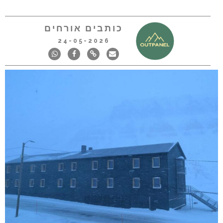
כותבים אורחים
24-05-2026