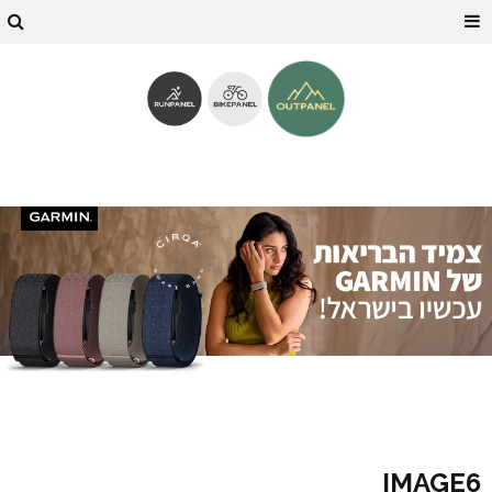
IMAGE6