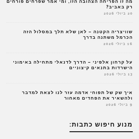
מה זו הפריחה הצהובה הזו, ומי אמר שפרחים פורחים
רק באביב?
20 ביולי 2026
שוויצריה הקטנה – לאן שלא תלך במסלול הזה
הכרמל משתנה בדרך
16 ביולי 2026
על קרחון אלפיני – הדרך לדנאלי מתחילה באימוני
הישרדות בתנאים קיצוניים
13 ביולי 2026
איך שק של תפוחי אדמה עזר לנו לצאת למדבר
ולהשאיר את הפחדים מאחור
9 ביולי 2026
מנוע חיפוש כתבות: