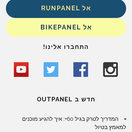
אל RUNPANEL
אל BIKEPANEL
התחברו אלינו!
חדש ב OUTPANEL
המדריך לטרק בגיל 60+: איך להגיע מוכנים
למאמץ בטיול