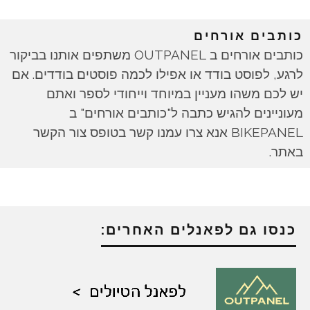
כותבים אורחים
כותבים אורחים ב OUTPANEL משתפים אותנו בביקור
לרגע, לפוסט בודד או אפילו לכמה פוסטים בודדים. אם
יש לכם משהו מעניין במיוחד וייחודי לספר ואתם
מעוניינים להגיש כתבה ל"כותבים אורחים" ב
BIKEPANEL אנא צרו עמנו קשר בטופס צור הקשר
באתר.
כנסו גם לפאנלים האחרים: