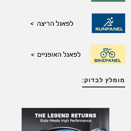
מומלץ לבדוק: