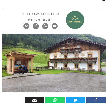
כותבים אורחים
08-09-2023