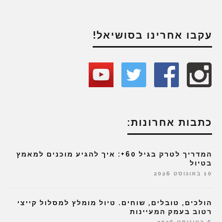
עקבו אחרינו בסושיאל!
כתבות אחרונות:
המדריך לטרק בגיל 60+: איך להגיע מוכנים למאמץ
בטיול
10 באוגוסט 2026
הולכים, טובלים, שוחים. טיול מומלץ למסלול קייצי
רטוב בעמק המעיינות