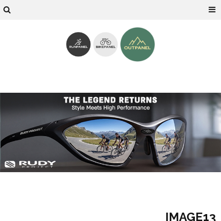
IMAGE13