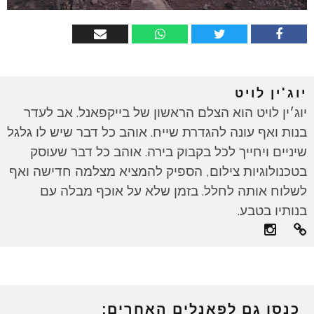
יוג'ין לויט
יוג׳ין לויט הוא הצלם הראשון של בייקפאנל. אב לעדר
בנות ואף עונה להגדרת שייח. אוהב כל דבר שיש לו גלגל
שיניים ויחייך לכל בקבוק בירה. אוהב כל דבר שעוסק
בטכנולוגיות צילום, הספיק להמציא מצלמה חדישה ואף
לשלוח אותה לחלל. בזמן שלא על אוכף מבלה עם
בנותיו בטבע.
כנסו גם לפאנלים האחרים: