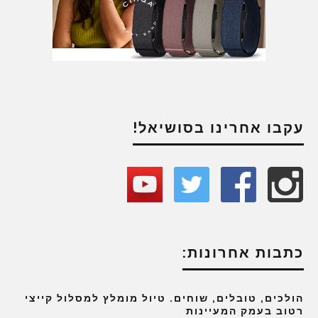
עקבו אחרינו בסושיאל!
כתבות אחרונות:
הולכים, טובלים, שוחים. טיול מומלץ למסלול קייצי
רטוב בעמק המעיינות