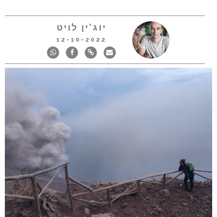
יוג'ין לויט
12-10-2022