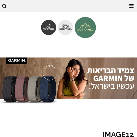
IMAGE12