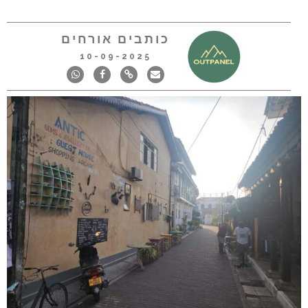
כותבים אורחים
10-09-2025