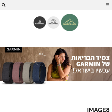
IMAGE8