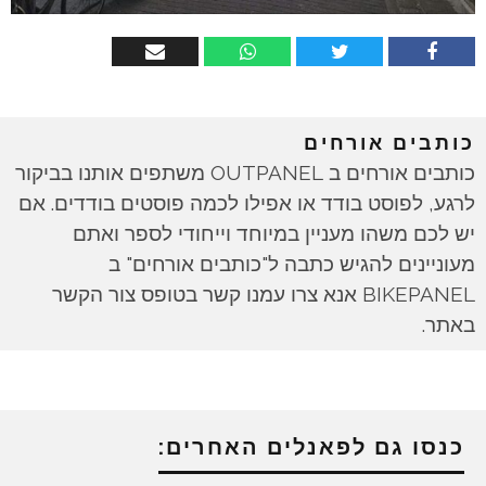
כותבים אורחים
כותבים אורחים ב OUTPANEL משתפים אותנו בביקור
לרגע, לפוסט בודד או אפילו לכמה פוסטים בודדים. אם
יש לכם משהו מעניין במיוחד וייחודי לספר ואתם
מעוניינים להגיש כתבה ל"כותבים אורחים" ב
BIKEPANEL אנא צרו עמנו קשר בטופס צור הקשר
באתר.
כנסו גם לפאנלים האחרים: