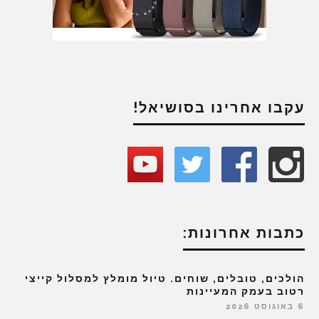
עקבו אחרינו בסושיאל!
כתבות אחרונות:
הולכים, טובלים, שוחים. טיול מומלץ למסלול קייצי
רטוב בעמק המעיינות
6 באוגוסט 2026