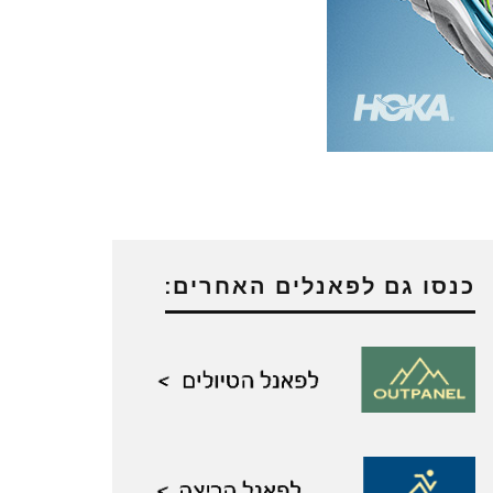
כנסו גם לפאנלים האחרים: