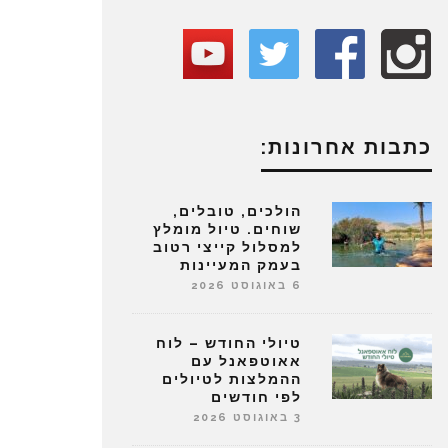
כתבות אחרונות:
הולכים, טובלים,
שוחים. טיול מומלץ
למסלול קייצי רטוב
בעמק המעיינות
6 באוגוסט 2026
טיולי החודש – לוח
אאוטפאנל עם
ההמלצות לטיולים
לפי חודשים
3 באוגוסט 2026