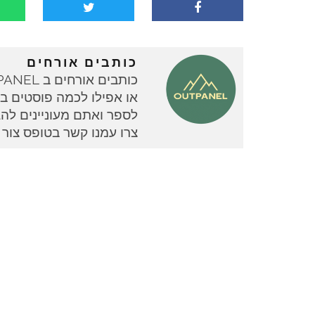
כותבים אורחים
או אפילו לכמה פוסטים בוד
צרו עמנו קשר בטופס צור