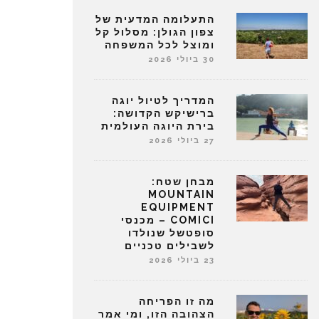
התעלומה המדעית של
צפון הגולן: מסלול קל
ומוצל לכל המשפחה
30 ביולי 2026
המדריך לטיול יוגה
ברישיקש הקדושה:
בירת היוגה העולמית
27 ביולי 2026
מבחן שטח:
MOUNTAIN
EQUIPMENT
COMICI – מכנסי
סופטשל שנולדו
לשבילים טכניים
23 ביולי 2026
מה זו הפריחה
הצהובה הזו, ומי אמר