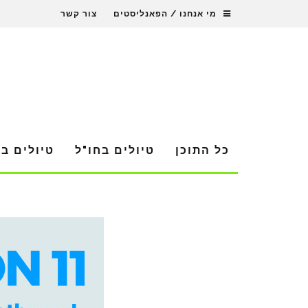
מי אנחנו / הפאנליסטים
צור קשר
כל התוכן
טיולים בחו"ל
טיולים ב