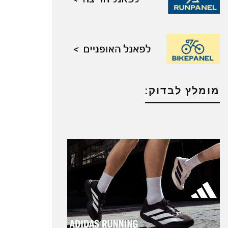
מומלץ לבדוק: