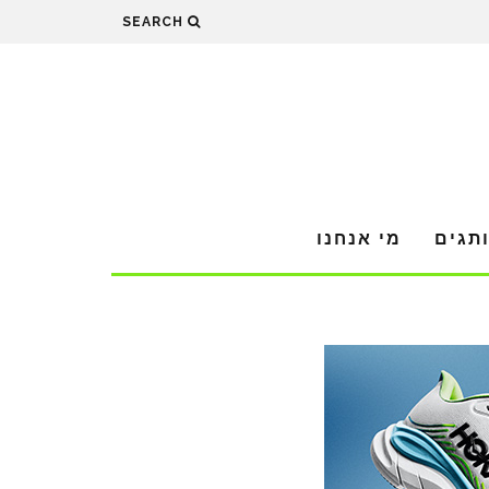
SEARCH
תגים
מי אנחנו