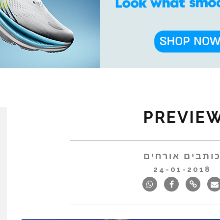
ותבים אורחים
24-01-2018