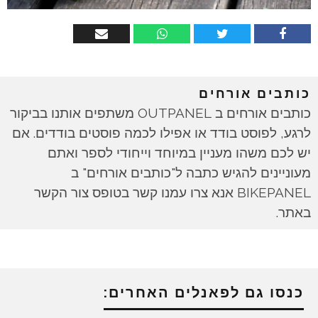
כותבים אורחים
כותבים אורחים ב OUTPANEL משתפים אותנו בביקור
לרגע, לפוסט בודד או אפילו לכמה פוסטים בודדים. אם
יש לכם משהו מעניין במיוחד וייחודי לספר ואתם
מעוניינים להגיש כתבה ל"כותבים אורחים" ב
BIKEPANEL אנא צרו עמנו קשר בטופס צור הקשר
באתר.
כנסו גם לפאנלים האחרים: