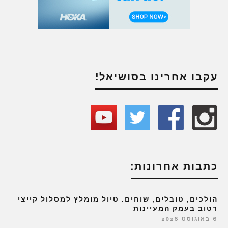
עקבו אחרינו בסושיאל!
כתבות אחרונות:
הולכים, טובלים, שוחים. טיול מומלץ למסלול קייצי
רטוב בעמק המעיינות
6 באוגוסט 2026