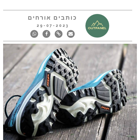
כותבים אורחים
29-07-2023