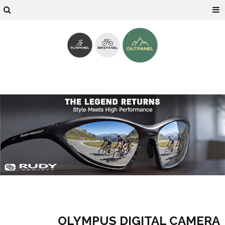
OLYMPUS DIGITAL CAMERA