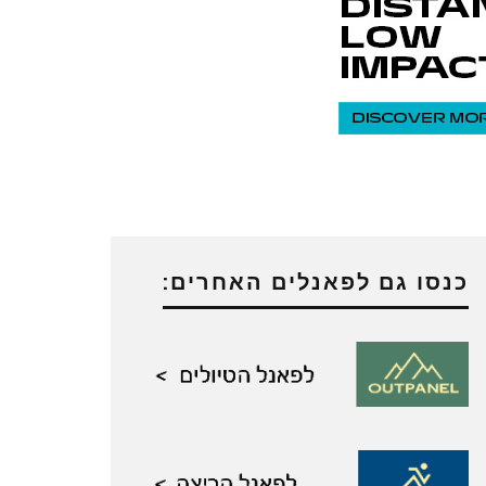
כנסו גם לפאנלים האחרים: