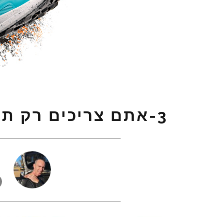
3-אתם צריכים רק תיק אחד