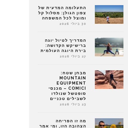
התעלומה המדעית של
צפון הגולן: מסלול קל
ומוצל לכל המשפחה
30 ביולי 2026
המדריך לטיול יוגה
ברישיקש הקדושה:
בירת היוגה העולמית
27 ביולי 2026
מבחן שטח:
MOUNTAIN
EQUIPMENT
COMICI – מכנסי
סופטשל שנולדו
לשבילים טכניים
23 ביולי 2026
מה זו הפריחה
הצהובה הזו, ומי אמר