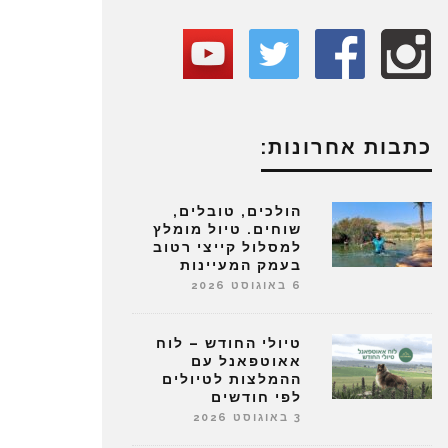
כתבות אחרונות:
הולכים, טובלים,
שוחים. טיול מומלץ
למסלול קייצי רטוב
בעמק המעיינות
6 באוגוסט 2026
טיולי החודש – לוח
אאוטפאנל עם
ההמלצות לטיולים
לפי חודשים
3 באוגוסט 2026