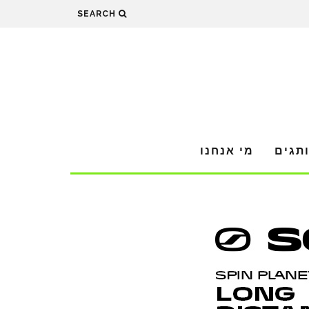
SEARCH
תגים
מי אנחנו