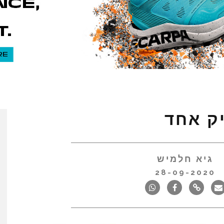
גיא חלמיש
28-09-2020