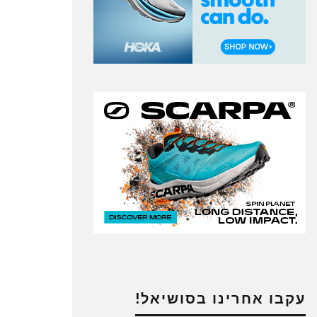
עקבו אחרינו בסושיאל!