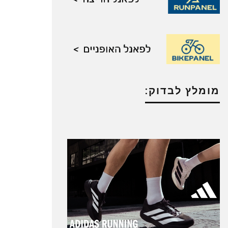
מומלץ לבדוק: