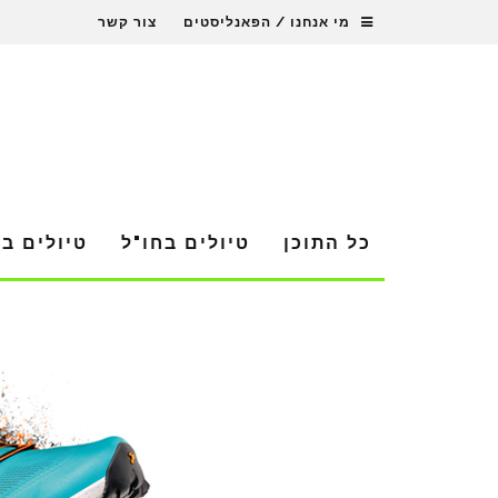
מי אנחנו / הפאנליסטים
צור קשר
כל התוכן
טיולים בחו"ל
טיולים ב