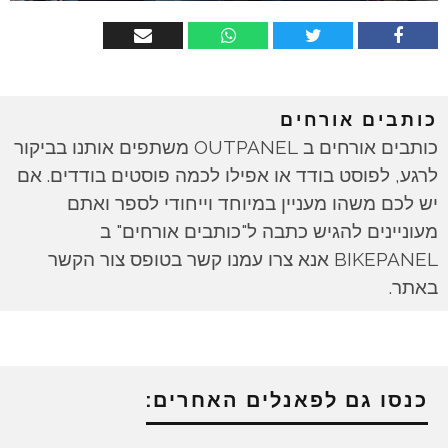
כותבים אורחים
כותבים אורחים ב OUTPANEL משתפים אותנו בביקור
לרגע, לפוסט בודד או אפילו לכמה פוסטים בודדים. אם
יש לכם משהו מעניין במיוחד וייחודי לספר ואתם
מעוניינים להגיש כתבה ל"כותבים אורחים" ב
BIKEPANEL אנא צרו עמנו קשר בטופס צור הקשר
באתר.
כנסו גם לפאנלים האחרים: