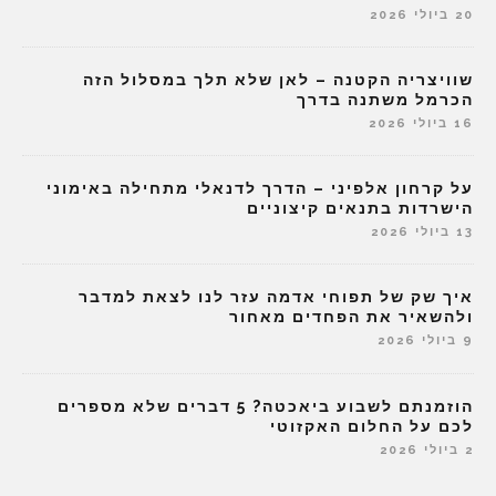
20 ביולי 2026
שוויצריה הקטנה – לאן שלא תלך במסלול הזה
הכרמל משתנה בדרך
16 ביולי 2026
על קרחון אלפיני – הדרך לדנאלי מתחילה באימוני
הישרדות בתנאים קיצוניים
13 ביולי 2026
איך שק של תפוחי אדמה עזר לנו לצאת למדבר
ולהשאיר את הפחדים מאחור
9 ביולי 2026
הוזמנתם לשבוע ביאכטה? 5 דברים שלא מספרים
לכם על החלום האקזוטי
2 ביולי 2026