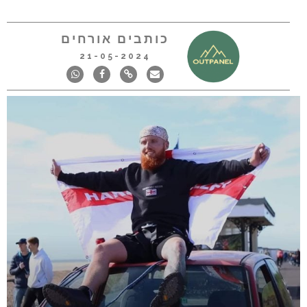
כותבים אורחים
21-05-2024