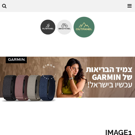
IMAGE1