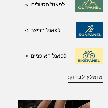
מומלץ לבדוק: