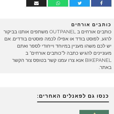
כותבים אורחים
כותבים אורחים ב OUTPANEL משתפים אותנו בביקור
לרגע, לפוסט בודד או אפילו לכמה פוסטים בודדים. אם
יש לכם משהו מעניין במיוחד וייחודי לספר ואתם
מעוניינים להגיש כתבה ל"כותבים אורחים" ב
BIKEPANEL אנא צרו עמנו קשר בטופס צור הקשר
באתר.
כנסו גם לפאנלים האחרים: