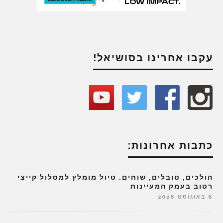
עקבו אחרינו בסושיאל!
כתבות אחרונות:
הולכים, טובלים, שוחים. טיול מומלץ למסלול קייצי
רטוב בעמק המעיינות
6 באוגוסט 2026