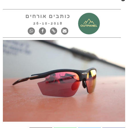
כותבים אורחים
26-10-2018