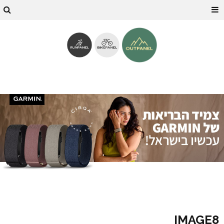
IMAGE8