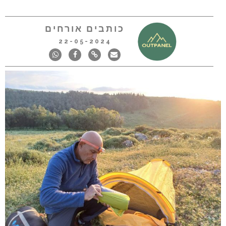
כותבים אורחים
22-05-2024