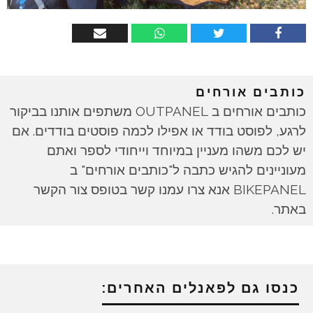
כותבים אורחים
כותבים אורחים ב OUTPANEL משתפים אותנו בביקור
לרגע, לפוסט בודד או אפילו לכמה פוסטים בודדים. אם
יש לכם משהו מעניין במיוחד וייחודי לספר ואתם
מעוניינים להגיש כתבה ל"כותבים אורחים" ב
BIKEPANEL אנא צרו עמנו קשר בטופס צור הקשר
באתר.
כנסו גם לפאנלים האחרים: