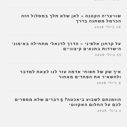
שוויצריה הקטנה – לאן שלא תלך במסלול הזה
הכרמל משתנה בדרך
16 ביולי 2026
על קרחון אלפיני – הדרך לדנאלי מתחילה באימוני
הישרדות בתנאים קיצוניים
13 ביולי 2026
איך שק של תפוחי אדמה עזר לנו לצאת למדבר
ולהשאיר את הפחדים מאחור
9 ביולי 2026
הוזמנתם לשבוע ביאכטה? 5 דברים שלא מספרים
לכם על החלום האקזוטי
2 ביולי 2026