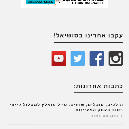
עקבו אחרינו בסושיאל!
כתבות אחרונות:
הולכים, טובלים, שוחים. טיול מומלץ למסלול קייצי
רטוב בעמק המעיינות
6 באוגוסט 2026