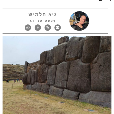
גיא חלמיש
17-12-2023