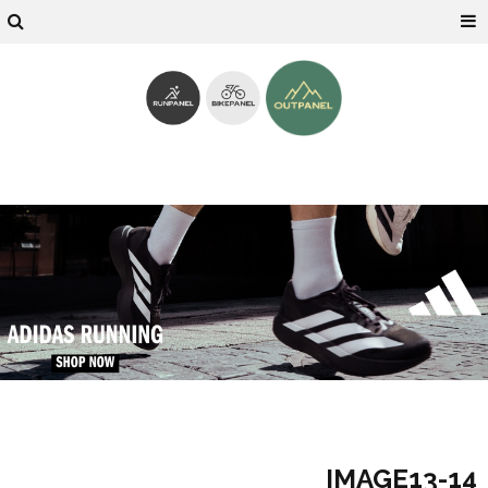
14-IMAGE13