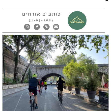
כותבים אורחים
31-05-2024