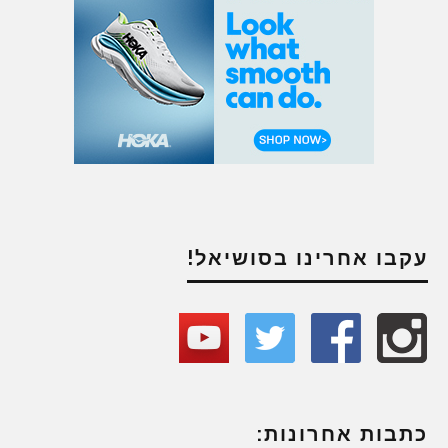
עקבו אחרינו בסושיאל!
כתבות אחרונות: