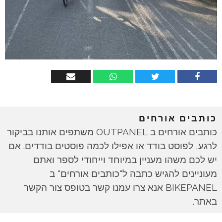
כותבים אורחים
כותבים אורחים ב OUTPANEL משתפים אותנו בביקור
לרגע, לפוסט בודד או אפילו לכמה פוסטים בודדים. אם
יש לכם משהו מעניין במיוחד וייחודי לספר ואתם
מעוניינים להגיש כתבה ל"כותבים אורחים" ב
BIKEPANEL אנא צרו עמנו קשר בטופס צור הקשר
באתר.