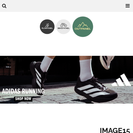
IMAGE15