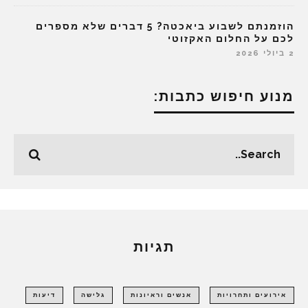
הוזמנתם לשבוע ביאכטה? 5 דברים שלא מספרים
לכם על החלום האקזוטי
2 ביולי 2026
מנוע חיפוש כתבות:
תגיות
אירועים ותחרויות
אנשים וראיונות
גלישה
דיעות