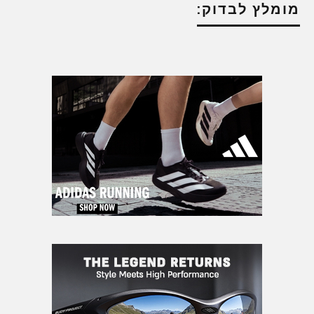
מומלץ לבדוק: