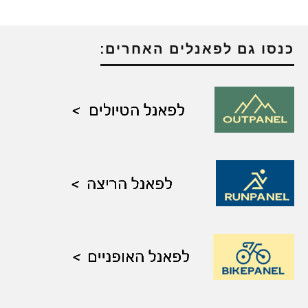
כנסו גם לפאנלים האחרים: