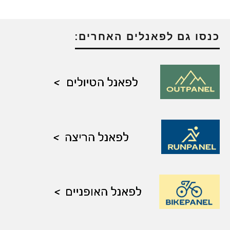
כנסו גם לפאנלים האחרים: