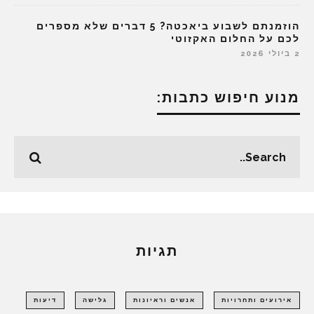
הוזמנתם לשבוע ביאכטה? 5 דברים שלא מספרים
לכם על החלום האקזוטי
2 ביולי 2026
מנוע חיפוש כתבות:
תגיות
אירועים ותחרויות
אנשים וראיונות
גלישה
דיעות