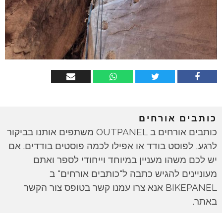
כותבים אורחים
כותבים אורחים ב OUTPANEL משתפים אותנו בביקור
לרגע, לפוסט בודד או אפילו לכמה פוסטים בודדים. אם
יש לכם משהו מעניין במיוחד וייחודי לספר ואתם
מעוניינים להגיש כתבה ל"כותבים אורחים" ב
BIKEPANEL אנא צרו עמנו קשר בטופס צור הקשר
באתר.