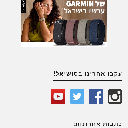
עקבו אחרינו בסושיאל!
כתבות אחרונות: