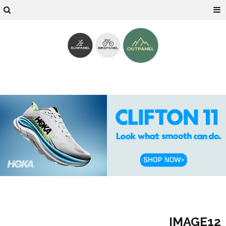
IMAGE12