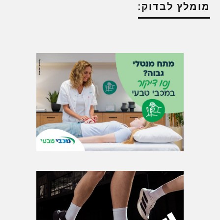
מומלץ לבדוק: