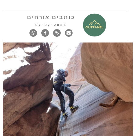
כותבים אורחים
07-07-2024