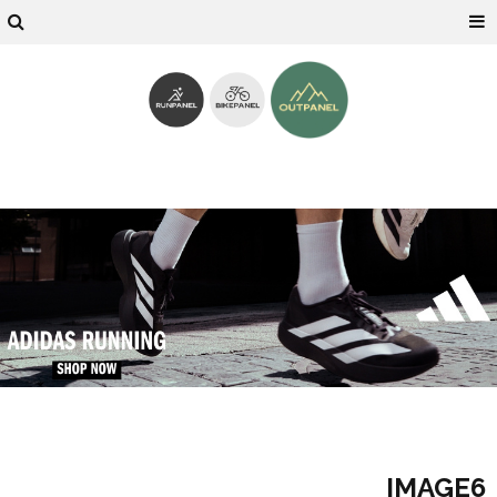
IMAGE6