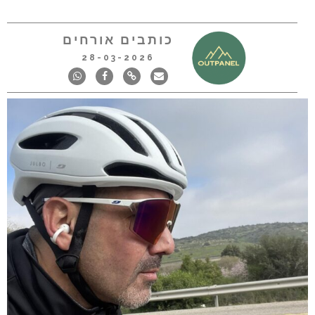
כותבים אורחים
28-03-2026