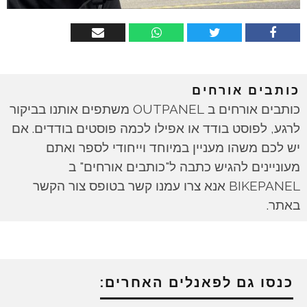
כותבים אורחים
כותבים אורחים ב OUTPANEL משתפים אותנו בביקור
לרגע, לפוסט בודד או אפילו לכמה פוסטים בודדים. אם
יש לכם משהו מעניין במיוחד וייחודי לספר ואתם
מעוניינים להגיש כתבה ל"כותבים אורחים" ב
BIKEPANEL אנא צרו עמנו קשר בטופס צור הקשר
באתר.
כנסו גם לפאנלים האחרים: