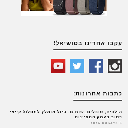
עקבו אחרינו בסושיאל!
כתבות אחרונות:
הולכים, טובלים, שוחים. טיול מומלץ למסלול קייצי
רטוב בעמק המעיינות
6 באוגוסט 2026