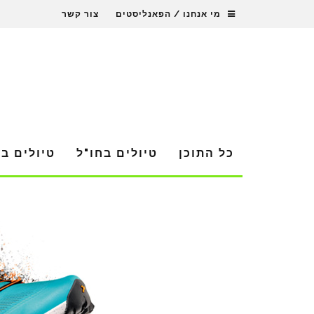
מי אנחנו / הפאנליסטים
צור קשר
כל התוכן
טיולים בחו"ל
טיולים ב