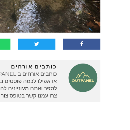
כותבים אורחים
או אפילו לכמה פוסטים בוד
צרו עמנו קשר בטופס צור