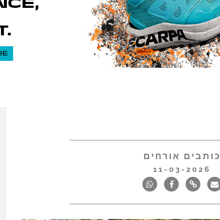
ותבים אורחים
11-03-2026