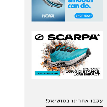
עקבו אחרינו בסושיאל!