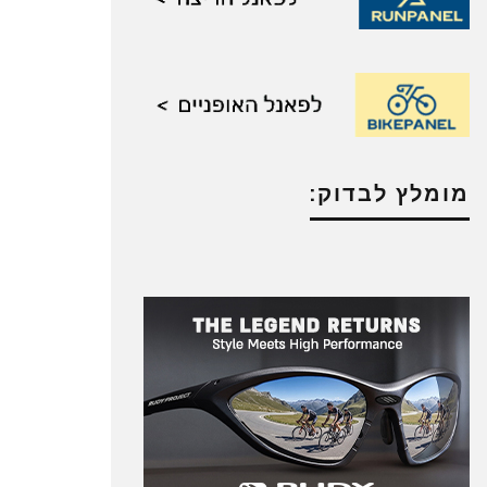
מומלץ לבדוק: