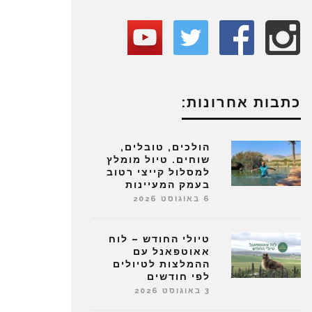
כתבות אחרונות:
הולכים, טובלים,
שוחים. טיול מומלץ
למסלול קייצי רטוב
בעמק המעיינות
6 באוגוסט 2026
טיולי החודש – לוח
אאוטפאנל עם
ההמלצות לטיולים
לפי חודשים
3 באוגוסט 2026