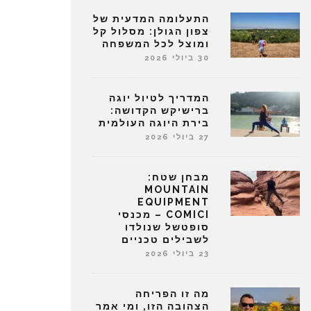
התעלומה המדעית של
צפון הגולן: מסלול קל
ומוצל לכל המשפחה
30 ביולי 2026
המדריך לטיול יוגה
ברישיקש הקדושה:
בירת היוגה העולמית
27 ביולי 2026
מבחן שטח:
MOUNTAIN
EQUIPMENT
COMICI – מכנסי
סופטשל שנולדו
לשבילים טכניים
23 ביולי 2026
מה זו הפריחה
הצהובה הזו, ומי אמר