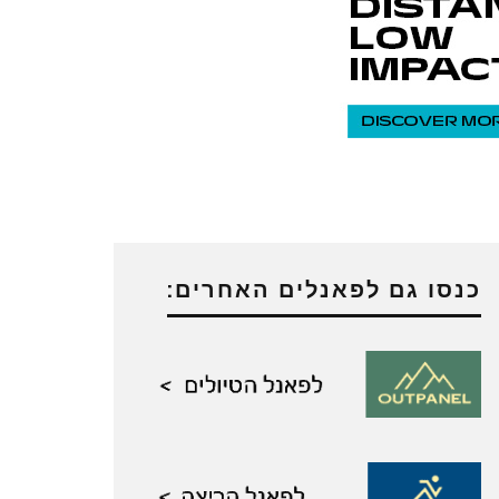
כנסו גם לפאנלים האחרים: