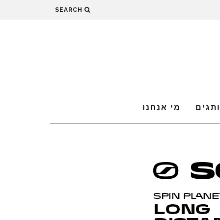
SEARCH
תגים
מי אנחנו